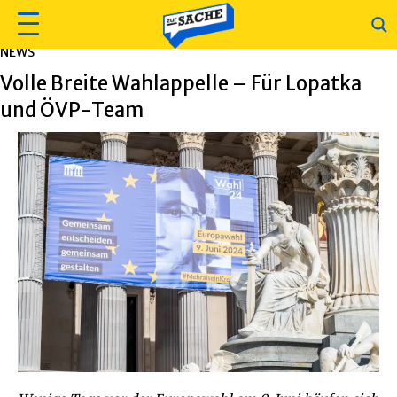
NEWS
Volle Breite Wahlappelle – Für Lopatka
und ÖVP-Team