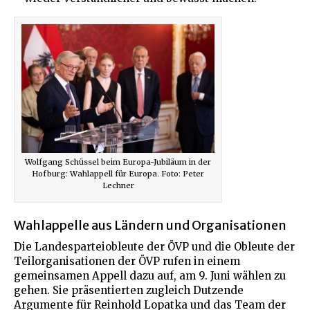
Wolfgang Schüssel beim Europa-Jubiläum in der
Hofburg: Wahlappell für Europa. Foto: Peter
Lechner
Wahlappelle aus Ländern und Organisationen
Die Landesparteiobleute der ÖVP und die Obleute der
Teilorganisationen der ÖVP rufen in einem
gemeinsamen Appell dazu auf, am 9. Juni wählen zu
gehen. Sie präsentierten zugleich Dutzende
Argumente für Reinhold Lopatka und das Team der