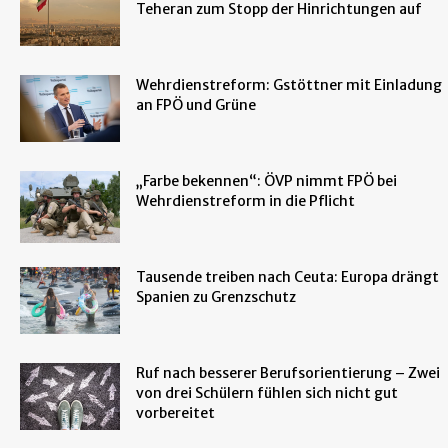
Teheran zum Stopp der Hinrichtungen auf
Wehrdienstreform: Gstöttner mit Einladung
an FPÖ und Grüne
„Farbe bekennen“: ÖVP nimmt FPÖ bei
Wehrdienstreform in die Pflicht
Tausende treiben nach Ceuta: Europa drängt
Spanien zu Grenzschutz
Ruf nach besserer Berufsorientierung – Zwei
von drei Schülern fühlen sich nicht gut
vorbereitet