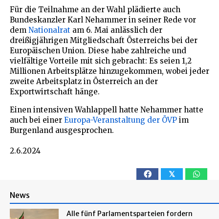
Für die Teilnahme an der Wahl plädierte auch
Bundeskanzler Karl Nehammer in seiner Rede vor
dem
Nationalrat
am 6. Mai anlässlich der
dreißigjährigen Mitgliedschaft Österreichs bei der
Europäischen Union. Diese habe zahlreiche und
vielfältige Vorteile mit sich gebracht: Es seien 1,2
Millionen Arbeitsplätze hinzugekommen, wobei jeder
zweite Arbeitsplatz in Österreich an der
Exportwirtschaft hänge.
Einen intensiven Wahlappell hatte Nehammer hatte
auch bei einer
Europa-Veranstaltung der ÖVP
im
Burgenland ausgesprochen.
2.6.2024
𝕏
News
Alle fünf Parlamentsparteien fordern