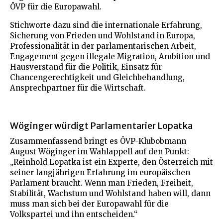
ÖVP für die Europawahl.
Stichworte dazu sind die internationale Erfahrung,
Sicherung von Frieden und Wohlstand in Europa,
Professionalität in der parlamentarischen Arbeit,
Engagement gegen illegale Migration, Ambition und
Hausverstand für die Politik, Einsatz für
Chancengerechtigkeit und Gleichbehandlung,
Ansprechpartner für die Wirtschaft.
Wöginger würdigt Parlamentarier Lopatka
Zusammenfassend bringt es ÖVP-Klubobmann
August Wöginger im Wahlappell auf den Punkt:
„Reinhold Lopatka ist ein Experte, den Österreich mit
seiner langjährigen Erfahrung im europäischen
Parlament braucht. Wenn man Frieden, Freiheit,
Stabilität, Wachstum und Wohlstand haben will, dann
muss man sich bei der Europawahl für die
Volkspartei und ihn entscheiden.“