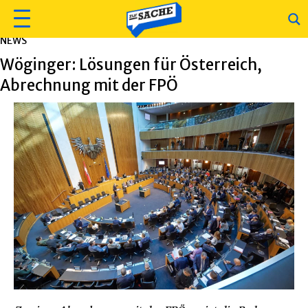
NEWS
Wöginger: Lösungen für Österreich,
Abrechnung mit der FPÖ