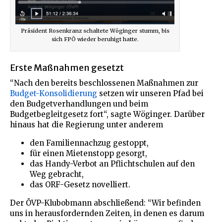
Präsident Rosenkranz schaltete Wöginger stumm, bis
sich FPÖ wieder beruhigt hatte.
Erste Maßnahmen gesetzt
“Nach den bereits beschlossenen Maßnahmen zur
Budget-Konsolidierung
setzen wir unseren Pfad bei
den Budgetverhandlungen und beim
Budgetbegleitgesetz fort“, sagte Wöginger. Darüber
hinaus hat die Regierung unter anderem
den Familiennachzug gestoppt,
für einen Mietenstopp gesorgt,
das Handy-Verbot an Pflichtschulen auf den
Weg gebracht,
das ORF-Gesetz novelliert.
Der ÖVP-Klubobmann abschließend: “Wir befinden
uns in herausfordernden Zeiten, in denen es darum