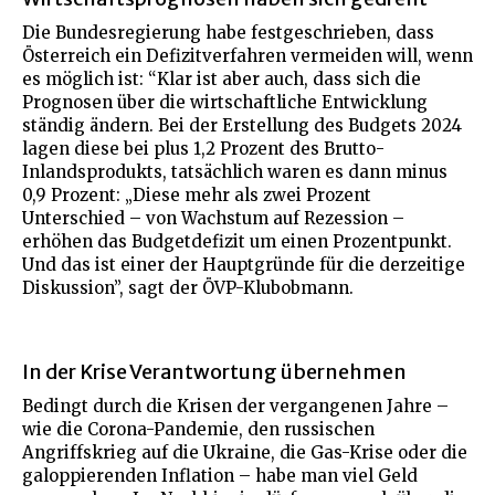
Die Bundesregierung habe festgeschrieben, dass
Österreich ein Defizitverfahren vermeiden will, wenn
es möglich ist: “Klar ist aber auch, dass sich die
Prognosen über die wirtschaftliche Entwicklung
ständig ändern. Bei der Erstellung des Budgets 2024
lagen diese bei plus 1,2 Prozent des Brutto-
Inlandsprodukts, tatsächlich waren es dann minus
0,9 Prozent: „Diese mehr als zwei Prozent
Unterschied – von Wachstum auf Rezession –
erhöhen das Budgetdefizit um einen Prozentpunkt.
Und das ist einer der Hauptgründe für die derzeitige
Diskussion”, sagt der ÖVP-Klubobmann.
In der Krise Verantwortung übernehmen
Bedingt durch die Krisen der vergangenen Jahre –
wie die Corona-Pandemie, den russischen
Angriffskrieg auf die Ukraine, die Gas-Krise oder die
galoppierenden Inflation – habe man viel Geld