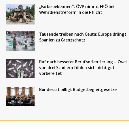
„Farbe bekennen“: ÖVP nimmt FPÖ bei
Wehrdienstreform in die Pflicht
Tausende treiben nach Ceuta: Europa drängt
Spanien zu Grenzschutz
Ruf nach besserer Berufsorientierung – Zwei
von drei Schülern fühlen sich nicht gut
vorbereitet
Bundesrat billigt Budgetbegleitgesetze