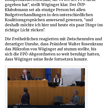
gegeben hat”, stellt Wöginger klar. Der ÖVP-
Klubobmann sei als einzige Person bei allen
Budgetverhandlungen in den unterschiedlichen
Koalitionsgesprächen anwesend gewesen, “und
deshalb möchte ich hier und heute ein paar Dinge ins
richtige Licht rücken”.
Die Freiheitlichen reagierten mit Zwischenrufen und
derartiger Unruhe, dass Präsident Walter Rosenkranz
das Mikrofon von Wöginger auf stumm stellte, bis
sich die FPÖ-Abgeordneten so weit beruhigt hatten,
dass Wöginger seine Rede fortsetzen konnte.