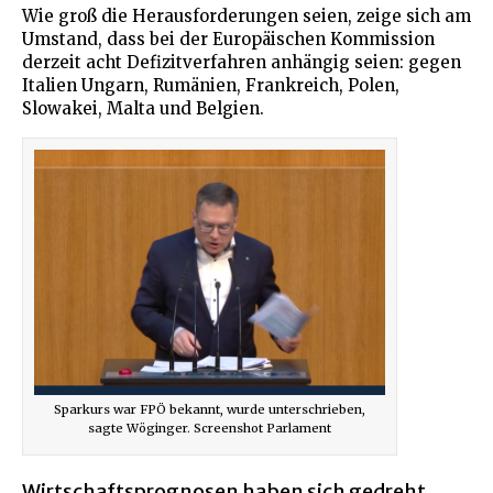
Wie groß die Herausforderungen seien, zeige sich am
Umstand, dass bei der Europäischen Kommission
derzeit acht Defizitverfahren anhängig seien: gegen
Italien Ungarn, Rumänien, Frankreich, Polen,
Slowakei, Malta und Belgien.
Sparkurs war FPÖ bekannt, wurde unterschrieben,
sagte Wöginger. Screenshot Parlament
Wirtschaftsprognosen haben sich gedreht