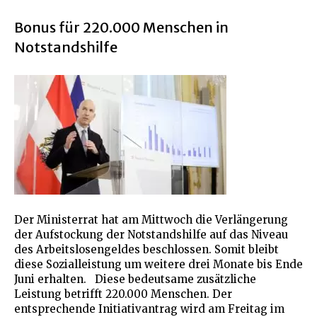
Bonus für 220.000 Menschen in
Notstandshilfe
Der Ministerrat hat am Mittwoch die Verlängerung
der Aufstockung der Notstandshilfe auf das Niveau
des Arbeitslosengeldes beschlossen. Somit bleibt
diese Sozialleistung um weitere drei Monate bis Ende
Juni erhalten. Diese bedeutsame zusätzliche
Leistung betrifft 220.000 Menschen. Der
entsprechende Initiativantrag wird am Freitag im