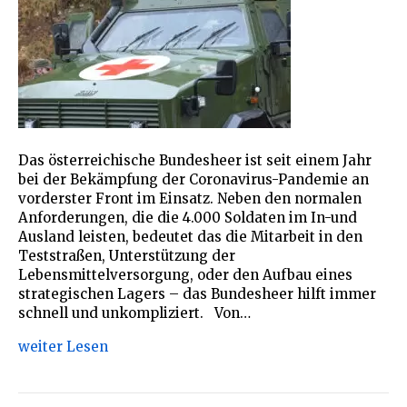
Das österreichische Bundesheer ist seit einem Jahr
bei der Bekämpfung der Coronavirus-Pandemie an
vorderster Front im Einsatz. Neben den normalen
Anforderungen, die die 4.000 Soldaten im In-und
Ausland leisten, bedeutet das die Mitarbeit in den
Teststraßen, Unterstützung der
Lebensmittelversorgung, oder den Aufbau eines
strategischen Lagers – das Bundesheer hilft immer
schnell und unkompliziert. Von…
weiter Lesen