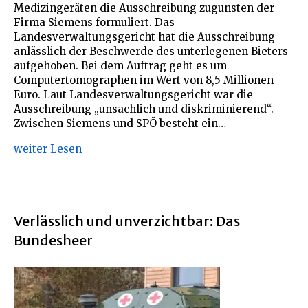
Medizingeräten die Ausschreibung zugunsten der
Firma Siemens formuliert. Das
Landesverwaltungsgericht hat die Ausschreibung
anlässlich der Beschwerde des unterlegenen Bieters
aufgehoben. Bei dem Auftrag geht es um
Computertomographen im Wert von 8,5 Millionen
Euro. Laut Landesverwaltungsgericht war die
Ausschreibung „unsachlich und diskriminierend“.
Zwischen Siemens und SPÖ besteht ein…
weiter Lesen
Verlässlich und unverzichtbar: Das
Bundesheer