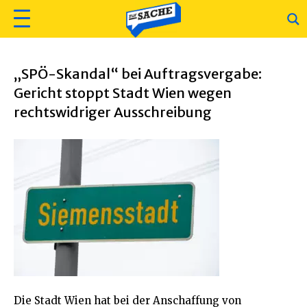
Posts Tagged ‘Wolfgang Glass’
„SPÖ-Skandal“ bei Auftragsvergabe:
Gericht stoppt Stadt Wien wegen
rechtswidriger Ausschreibung
Die Stadt Wien hat bei der Anschaffung von