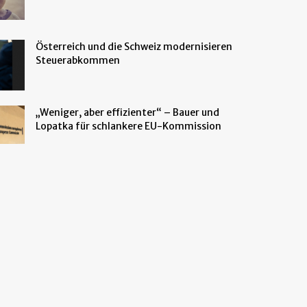
Österreich und die Schweiz modernisieren
Steuerabkommen
„Weniger, aber effizienter“ – Bauer und
Lopatka für schlankere EU-Kommission