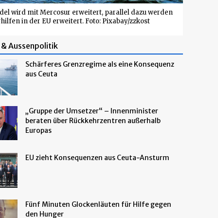
el wird mit Mercosur erweitert, parallel dazu werden
hilfen in der EU erweitert. Foto: Pixabay/zzkost
& Aussenpolitik
Schärferes Grenzregime als eine Konsequenz
aus Ceuta
„Gruppe der Umsetzer“ – Innenminister
beraten über Rückkehrzentren außerhalb
Europas
EU zieht Konsequenzen aus Ceuta-Ansturm
Fünf Minuten Glockenläuten für Hilfe gegen
den Hunger