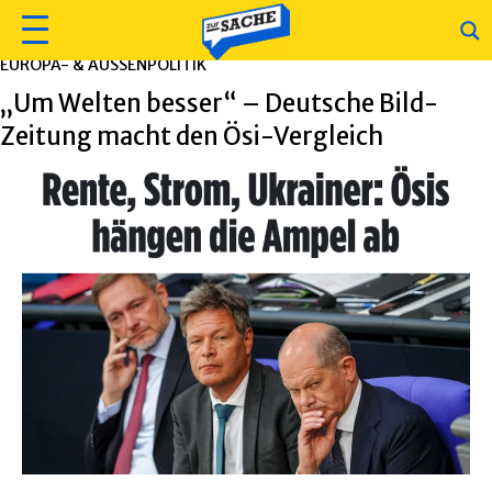
EUROPA- & AUSSENPOLITIK
„Um Welten besser“ – Deutsche Bild-
Zeitung macht den Ösi-Vergleich