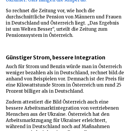
So rechnet die Zeitung vor, wie hoch die
durchschnittliche Pension von Männern und Frauen
in Deutschland und Österreich liegt. „Das Ergebnis
ist um Welten Besser“, urteilt die Zeitung zum
Pensionssystem in Österreich.
Günstiger Strom, bessere Integration
Auch für Strom und Benzin würde man in Österreich
weniger bezahlen als in Deutschland, rechnet bild.de
anhand von Beispielen vor. Demnach ist der Preis für
eine Kilowattstunde Strom in Österreich um rund 25
Prozent billiger als in Deutschland.
Zudem attestiert die Bild Österreich auch eine
bessere Arbeitsmarktintegration von vertriebenen
Menschen aus der Ukraine. Österreich hat den
Arbeitsmarktzugang für Ukrainer erleichtert,
während in Deutschland noch auf Maßnahmen