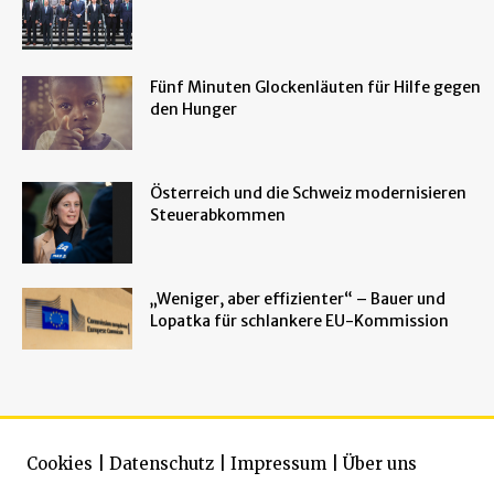
Fünf Minuten Glockenläuten für Hilfe gegen
den Hunger
Österreich und die Schweiz modernisieren
Steuerabkommen
„Weniger, aber effizienter“ – Bauer und
Lopatka für schlankere EU-Kommission
Cookies
|
Datenschutz
|
Impressum
|
Über uns