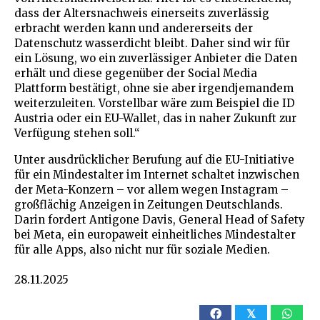
dass der Altersnachweis einerseits zuverlässig
erbracht werden kann und andererseits der
Datenschutz wasserdicht bleibt. Daher sind wir für
ein Lösung, wo ein zuverlässiger Anbieter die Daten
erhält und diese gegenüber der Social Media
Plattform bestätigt, ohne sie aber irgendjemandem
weiterzuleiten. Vorstellbar wäre zum Beispiel die ID
Austria oder ein EU-Wallet, das in naher Zukunft zur
Verfügung stehen soll.“
Unter ausdrücklicher Berufung auf die EU-Initiative
für ein Mindestalter im Internet schaltet inzwischen
der Meta-Konzern – vor allem wegen Instagram –
großflächig Anzeigen in Zeitungen Deutschlands.
Darin fordert Antigone Davis, General Head of Safety
bei Meta, ein europaweit einheitliches Mindestalter
für alle Apps, also nicht nur für soziale Medien.
28.11.2025
𝕏