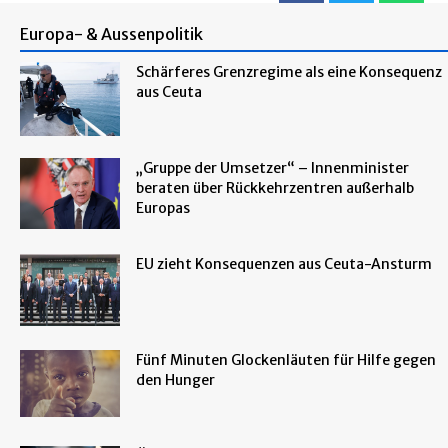
Europa- & Aussenpolitik
Schärferes Grenzregime als eine Konsequenz
aus Ceuta
„Gruppe der Umsetzer“ – Innenminister
beraten über Rückkehrzentren außerhalb
Europas
EU zieht Konsequenzen aus Ceuta-Ansturm
Fünf Minuten Glockenläuten für Hilfe gegen
den Hunger