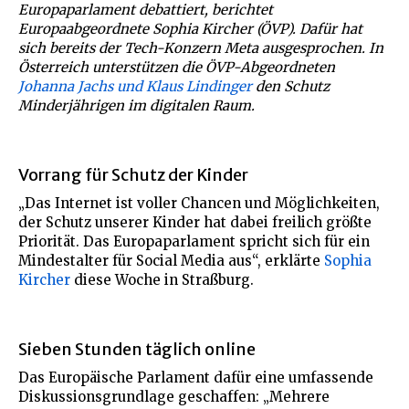
Europaparlament debattiert, berichtet
Europaabgeordnete Sophia Kircher (ÖVP). Dafür hat
sich bereits der Tech-Konzern Meta ausgesprochen. In
Österreich unterstützen die ÖVP-Abgeordneten
Johanna Jachs und Klaus Lindinger
den Schutz
Minderjährigen im digitalen Raum.
Vorrang für Schutz der Kinder
„Das Internet ist voller Chancen und Möglichkeiten,
der Schutz unserer Kinder hat dabei freilich größte
Priorität. Das Europaparlament spricht sich für ein
Mindestalter für Social Media aus“, erklärte
Sophia
Kircher
diese Woche in Straßburg.
Sieben Stunden täglich online
Das Europäische Parlament dafür eine umfassende
Diskussionsgrundlage geschaffen: „Mehrere