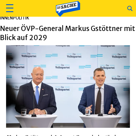
INNENPOLITIK
Neuer ÖVP-General Markus Gstöttner mit
Blick auf 2029