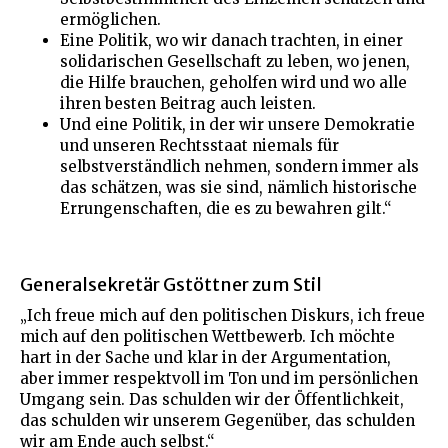
ermöglichen.
Eine Politik, wo wir danach trachten, in einer
solidarischen Gesellschaft zu leben, wo jenen,
die Hilfe brauchen, geholfen wird und wo alle
ihren besten Beitrag auch leisten.
Und eine Politik, in der wir unsere Demokratie
und unseren Rechtsstaat niemals für
selbstverständlich nehmen, sondern immer als
das schätzen, was sie sind, nämlich historische
Errungenschaften, die es zu bewahren gilt.“
Generalsekretär Gstöttner zum Stil
„Ich freue mich auf den politischen Diskurs, ich freue
mich auf den politischen Wettbewerb. Ich möchte
hart in der Sache und klar in der Argumentation,
aber immer respektvoll im Ton und im persönlichen
Umgang sein. Das schulden wir der Öffentlichkeit,
das schulden wir unserem Gegenüber, das schulden
wir am Ende auch selbst.“