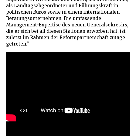
als Landtagsabgeordneter und Führungskraft in
politischen Büros sowie in einem internationalen
Beratungsunternehmen. Die umfassende
Management-Expertise des neuen Generalsekretärs,
die er sich bei all diesen Stationen erworben hat, ist
zuletzt im Rahmen der Reformpartnerschaft zutage
getreten.“