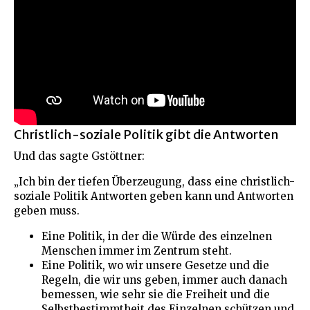
Christlich-soziale Politik gibt die Antworten
Und das sagte Gstöttner:
„Ich bin der tiefen Überzeugung, dass eine christlich-
soziale Politik Antworten geben kann und Antworten
geben muss.
Eine Politik, in der die Würde des einzelnen
Menschen immer im Zentrum steht.
Eine Politik, wo wir unsere Gesetze und die
Regeln, die wir uns geben, immer auch danach
bemessen, wie sehr sie die Freiheit und die
Selbstbestimmtheit des Einzelnen schützen und