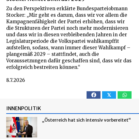
Zu den Perspektiven erklärte Bundesparteiobmann
Stocker: „Mir geht es darum, dass wir vor allem die
Kampagnenfähigkeit der Partei erhöhen, dass wir
die Strukturen der Partei noch mehr modernisieren
und dass wir in diesen verbleibenden Jahren in der
Legislaturperiode die Volkspartei wahlkampffit
aufstellen, sodass, wann immer dieser Wahlkampf –
plangemäß 2029 – stattfindet, auch die
Voraussetzungen dafür geschaffen sind, dass wir das
erfolgreich bestreiten können.“
8.7.2026
𝕏
INNENPOLITIK
„Österreich hat sich intensiv vorbereitet“