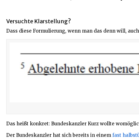
Versuchte Klarstellung?
Dass diese Formulierung, wenn man das denn will, auch
Das heißt konkret: Bundeskanzler Kurz wollte womöglic
Der Bundeskanzler hat sich bereits in einem
fast halbs