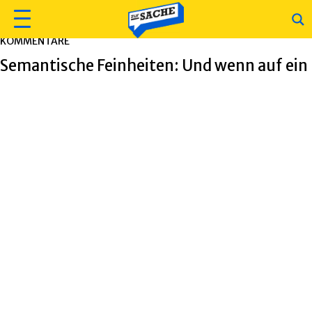
KOMMENTARE
Semantische Feinheiten: Und wenn auf ein N