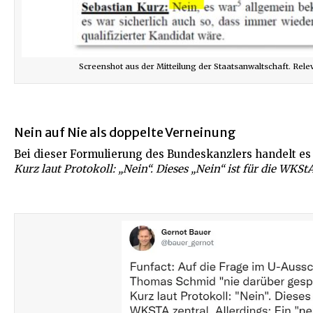
Screenshot aus der Mitteilung der Staatsanwaltschaft. Relev
Nein auf Nie als doppelte Verneinung
Bei dieser Formulierung des Bundeskanzlers handelt es 
Kurz laut Protokoll: „Nein“. Dieses „Nein“ ist für die WKS