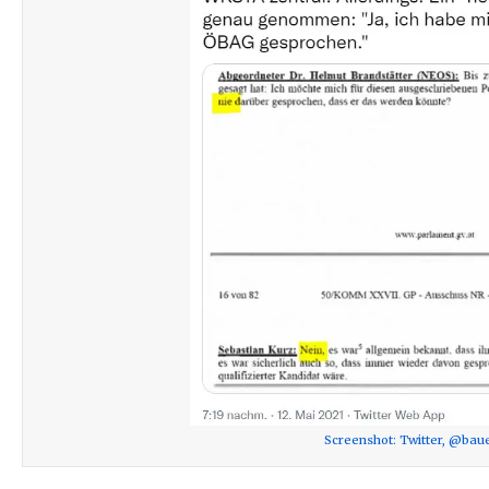
Screenshot: Twitter, @bau