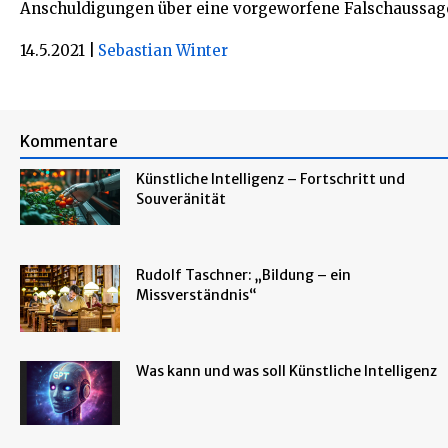
Anschuldigungen über eine vorgeworfene Falschaussag
14.5.2021
|
Sebastian Winter
Kommentare
Künstliche Intelligenz – Fortschritt und
Souveränität
Rudolf Taschner: „Bildung – ein
Missverständnis“
Was kann und was soll Künstliche Intelligenz