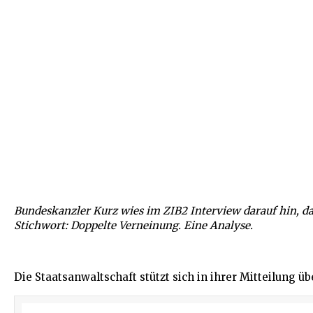
Bundeskanzler Kurz wies im ZIB2 Interview darauf hin, das
Stichwort: Doppelte Verneinung. Eine Analyse.
Die Staatsanwaltschaft stützt sich in ihrer Mitteilung 