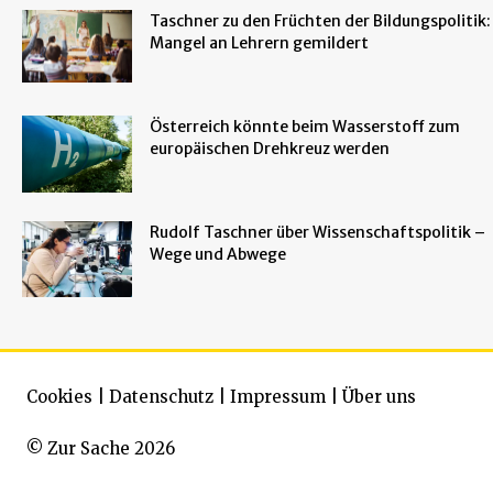
Taschner zu den Früchten der Bildungspolitik:
Mangel an Lehrern gemildert
Österreich könnte beim Wasserstoff zum
europäischen Drehkreuz werden
Rudolf Taschner über Wissenschaftspolitik –
Wege und Abwege
Cookies
|
Datenschutz
|
Impressum
|
Über uns
© Zur Sache 2026