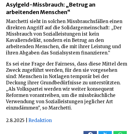
Asylgeld-Missbrauch: „Betrug an
arbeitenden Menschen“
Marchetti sieht in solchen Missbrauchsfällen einen
direkten Angriff auf die Solidargemeinschaft: „Der
Missbrauch von Sozialleistungen ist kein
Kavaliersdelikt, sondern ein Betrug an den
arbeitenden Menschen, die mit ihrer Leistung und
ihren Abgaben das Sozialsystem finanzieren.“
Es sei eine Frage der Fairness, dass diese Mittel dem
Zweck zugeführt werden, für den sie vorgesehen
sind: Menschen in Notlagen temporär bei der
Deckung ihrer Grundbedürfnisse zu unterstützten.
„Als Volkspartei werden wir weiter konsequent
Reformen vorantreiben, um die missbräuchliche
Verwendung von Sozialleistungen jeglicher Art
einzudämmen“, so Marchetti.
2.8.2025
|
Redaktion