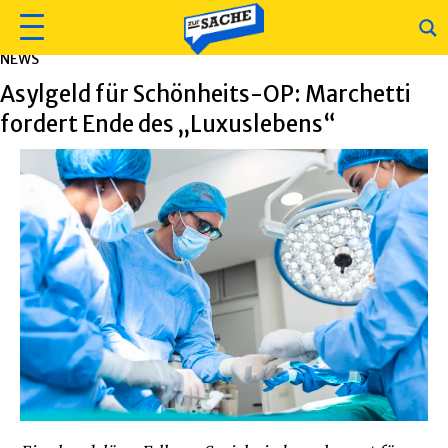
NEWS
Asylgeld für Schönheits-OP: Marchetti
fordert Ende des „Luxuslebens“