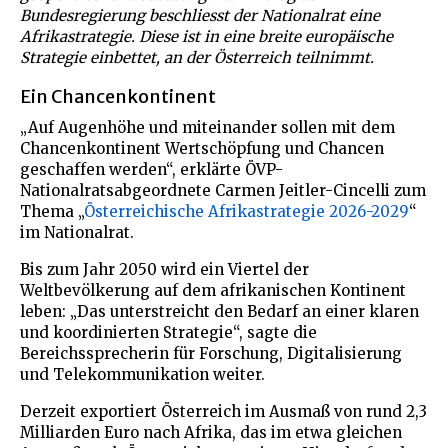
Bundesregierung beschliesst der Nationalrat eine
Afrikastrategie. Diese ist in eine breite europäische
Strategie einbettet, an der Österreich teilnimmt.
Ein Chancenkontinent
„Auf Augenhöhe und miteinander sollen mit dem
Chancenkontinent Wertschöpfung und Chancen
geschaffen werden“, erklärte ÖVP-
Nationalratsabgeordnete Carmen Jeitler-Cincelli zum
Thema „
Österreichische Afrikastrategie 2026-2029
“
im Nationalrat.
Bis zum Jahr 2050 wird ein Viertel der
Weltbevölkerung auf dem afrikanischen Kontinent
leben: „Das unterstreicht den Bedarf an einer klaren
und koordinierten Strategie“, sagte die
Bereichssprecherin für Forschung, Digitalisierung
und Telekommunikation weiter.
Derzeit exportiert Österreich im Ausmaß von rund 2,3
Milliarden Euro nach Afrika, das im etwa gleichen