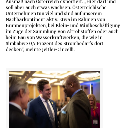
Ausmaß nach Österreich exportiert. „Hier darf und
soll aber auch etwas wachsen. Österreichische
Unternehmen tun viel und sind auf unserem
Nachbarkontinent aktiv. Etwa im Rahmen von
Brunnenprojekten, bei Klein- und Minibeschäftigung
im Zuge der Sammlung von Altrohstoffen oder auch
beim Bau von Wasserkraftwerken, die wie in
Simbabwe 0,5 Prozent des Strombedarfs dort
decken“, meinte Jeitler-Cincelli.