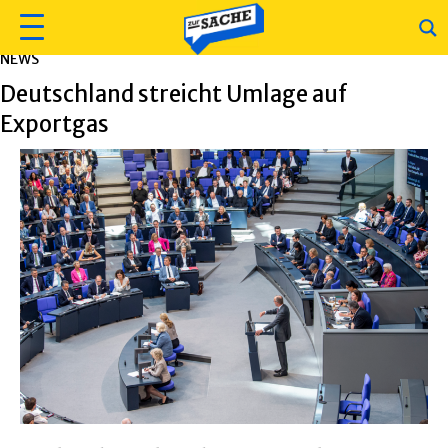
NEWS
Deutschland streicht Umlage auf
Exportgas