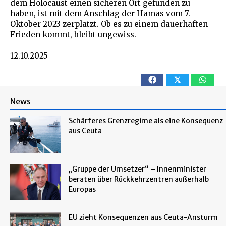
dem Holocaust einen sicheren Ort gefunden zu
haben, ist mit dem Anschlag der Hamas vom 7.
Oktober 2023 zerplatzt. Ob es zu einem dauerhaften
Frieden kommt, bleibt ungewiss.
12.10.2025
𝕏
News
Schärferes Grenzregime als eine Konsequenz
aus Ceuta
„Gruppe der Umsetzer“ – Innenminister
beraten über Rückkehrzentren außerhalb
Europas
EU zieht Konsequenzen aus Ceuta-Ansturm