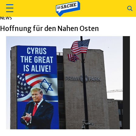
NEWS
Hoffnung für den Nahen Osten