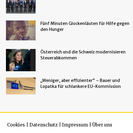
Fünf Minuten Glockenläuten für Hilfe gegen
den Hunger
Österreich und die Schweiz modernisieren
Steuerabkommen
„Weniger, aber effizienter“ – Bauer und
Lopatka für schlankere EU-Kommission
Cookies
|
Datenschutz
|
Impressum
|
Über uns