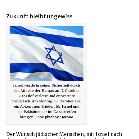
Zukunft bleibt ungewiss
Israel wurde in seiner Sicherheit durch
die Attacke der Hamas am 7. Oktober
2023 tief verletzt und antwortete
militärisch. Am Montag, 13. Oktober soll
ein Abkommen Frieden für Israel und
die Palästinenser im Gazastreifen
bringen. Foto: pixabay / Jorono
Der Wunsch jüdischer Menschen, mit Israel nach