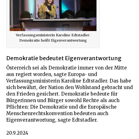
Verfassungsministerin Karoline Edtstadler:
Demokratie heißt Eigenverantwortung
Demokratie bedeutet Eigenverantwortung
Österreich sei als Demokratie immer von der Mitte
aus regiert worden, sagte Europa- und
Verfassungsministerin Karoline Edtstadler. Das habe
sich bewährt, der Nation den Wohlstand gebracht und
den Frieden gesichert. Demokratie bedeute für
Bürgerinnen und Bürger sowohl Rechte als auch
Pflichten: Die Demokratie und die Europäische
Menschenrechtskonvention bedeuten auch
Eigenverantwortung, sagte Edtstadler.
20.9.2024