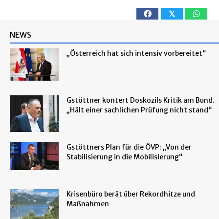
𝕏
NEWS
„Österreich hat sich intensiv vorbereitet“
Gstöttner kontert Doskozils Kritik am Bund.
„Hält einer sachlichen Prüfung nicht stand“
Gstöttners Plan für die ÖVP: „Von der
Stabilisierung in die Mobilisierung“
Krisenbüro berät über Rekordhitze und
Maßnahmen