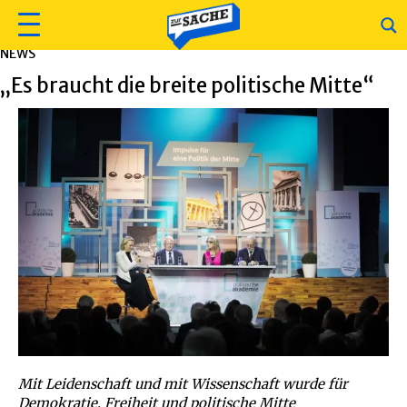
NEWS
„Es braucht die breite politische Mitte“
Mit Leidenschaft und mit Wissenschaft wurde für
Demokratie, Freiheit und politische Mitte