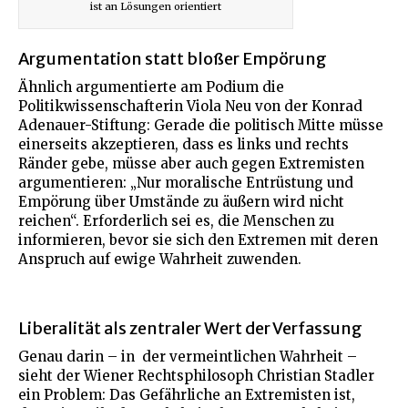
ist an Lösungen orientiert
Argumentation statt bloßer Empörung
Ähnlich argumentierte am Podium die
Politikwissenschafterin Viola Neu von der Konrad
Adenauer-Stiftung: Gerade die politisch Mitte müsse
einerseits akzeptieren, dass es links und rechts
Ränder gebe, müsse aber auch gegen Extremisten
argumentieren: „Nur moralische Entrüstung und
Empörung über Umstände zu äußern wird nicht
reichen“. Erforderlich sei es, die Menschen zu
informieren, bevor sie sich den Extremen mit deren
Anspruch auf ewige Wahrheit zuwenden.
Liberalität als zentraler Wert der Verfassung
Genau darin – in der vermeintlichen Wahrheit –
sieht der Wiener Rechtsphilosoph Christian Stadler
ein Problem: Das Gefährliche an Extremisten ist,