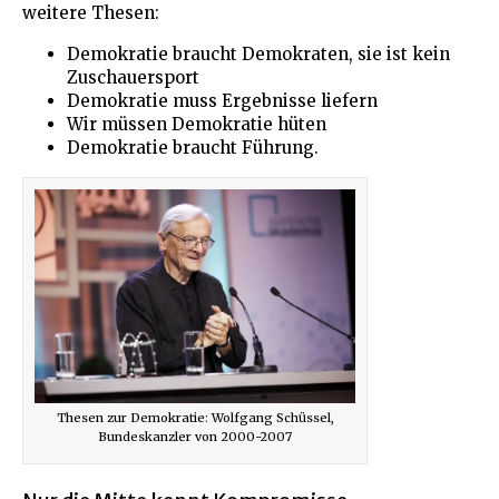
weitere Thesen:
Demokratie braucht Demokraten, sie ist kein
Zuschauersport
Demokratie muss Ergebnisse liefern
Wir müssen Demokratie hüten
Demokratie braucht Führung.
Thesen zur Demokratie: Wolfgang Schüssel,
Bundeskanzler von 2000-2007