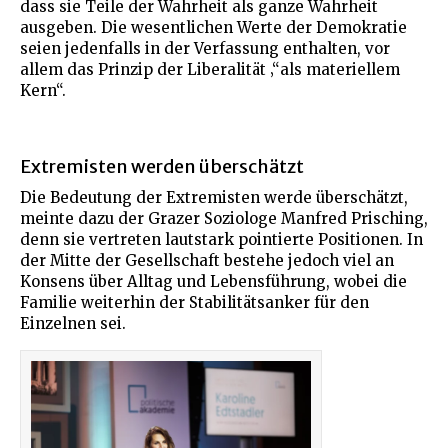
dass sie Teile der Wahrheit als ganze Wahrheit
ausgeben. Die wesentlichen Werte der Demokratie
seien jedenfalls in der Verfassung enthalten, vor
allem das Prinzip der Liberalität ‚“als materiellem
Kern“.
Extremisten werden überschätzt
Die Bedeutung der Extremisten werde überschätzt,
meinte dazu der Grazer Soziologe Manfred Prisching,
denn sie vertreten lautstark pointierte Positionen. In
der Mitte der Gesellschaft bestehe jedoch viel an
Konsens über Alltag und Lebensführung, wobei die
Familie weiterhin der Stabilitätsanker für den
Einzelnen sei.