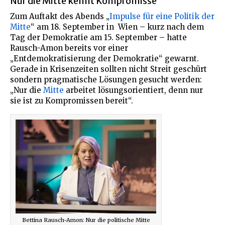
Nur die Mitte kennt Kompromisse
Zum Auftakt des Abends „
Impulse für eine Politik der
Mitte
“ am 18. September in Wien – kurz nach dem
Tag der Demokratie am 15. September – hatte
Rausch-Amon bereits vor einer
„Entdemokratisierung der Demokratie“ gewarnt.
Gerade in Krisenzeiten sollten nicht Streit geschürt
sondern pragmatische Lösungen gesucht werden:
„Nur die
Mitte
arbeitet lösungsorientiert, denn nur
sie ist zu Kompromissen bereit“.
Bettina Rausch-Amon: Nur die politische Mitte