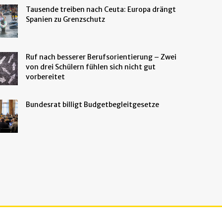
Tausende treiben nach Ceuta: Europa drängt
Spanien zu Grenzschutz
Ruf nach besserer Berufsorientierung – Zwei
von drei Schülern fühlen sich nicht gut
vorbereitet
Bundesrat billigt Budgetbegleitgesetze