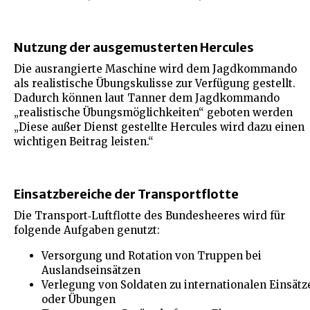
Nutzung der ausgemusterten Hercules
Die ausrangierte Maschine wird dem Jagdkommando
als realistische Übungskulisse zur Verfügung gestellt.
Dadurch können laut Tanner dem Jagdkommando
„realistische Übungsmöglichkeiten“ geboten werden
„Diese außer Dienst gestellte Hercules wird dazu einen
wichtigen Beitrag leisten.“
Einsatzbereiche der Transportflotte
Die Transport‑Luftflotte des Bundesheeres wird für
folgende Aufgaben genutzt:
Versorgung und Rotation von Truppen bei
Auslandseinsätzen
Verlegung von Soldaten zu internationalen Einsätz
oder Übungen