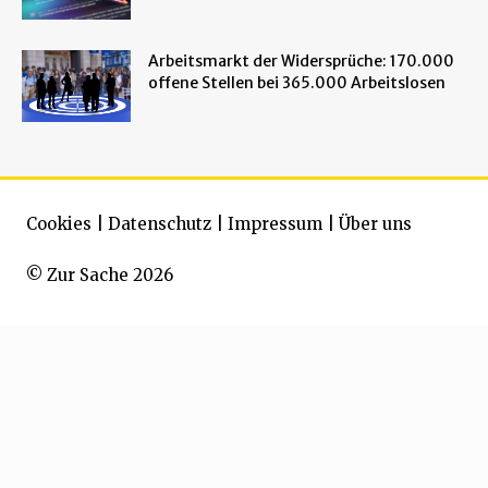
Arbeitsmarkt der Widersprüche: 170.000
offene Stellen bei 365.000 Arbeitslosen
Cookies
|
Datenschutz
|
Impressum
|
Über uns
© Zur Sache 2026