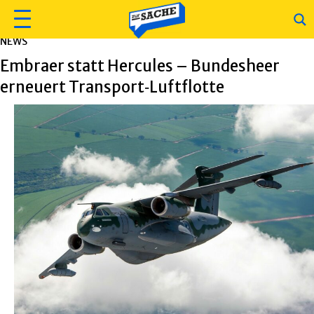
NEWS
Embraer statt Hercules – Bundesheer
erneuert Transport‑Luftflotte