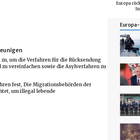
Europa rüc
In
Europa- 
leunigen
zu, um die Verfahren für die Rücksendung
 zu vereinfachen sowie die Asylverfahren zu
ren fest, Die Migrationsbehörden der
tet, um illegal lebende