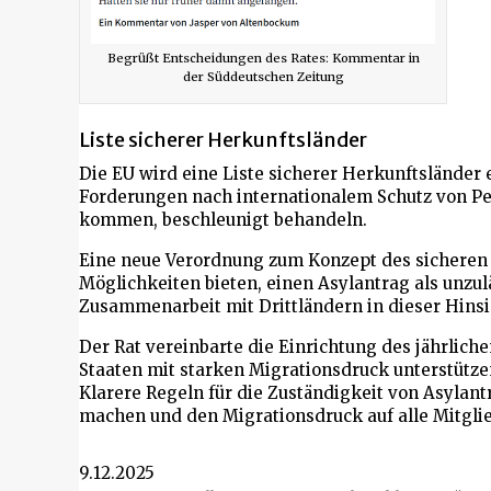
Begrüßt Entscheidungen des Rates: Kommentar in
der Süddeutschen Zeitung
Liste sicherer Herkunftsländer
Die EU wird eine Liste sicherer Herkunftsländer 
Forderungen nach internationalem Schutz von Per
kommen, beschleunigt behandeln.
Eine neue Verordnung zum Konzept des sicheren 
Möglichkeiten bieten, einen Asylantrag als unzu
Zusammenarbeit mit Drittländern in dieser Hinsi
Der Rat vereinbarte die Einrichtung des jährlichen
Staaten mit starken Migrationsdruck unterstützen.
Klarere Regeln für die Zuständigkeit von Asylant
machen und den Migrationsdruck auf alle Mitglie
9.12.2025