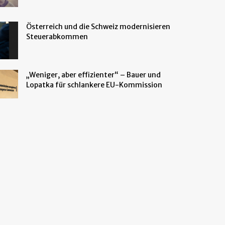
Österreich und die Schweiz modernisieren
Steuerabkommen
„Weniger, aber effizienter“ – Bauer und
Lopatka für schlankere EU-Kommission