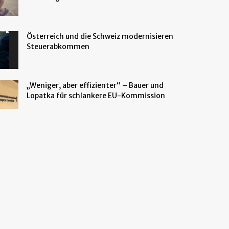
Österreich und die Schweiz modernisieren
Steuerabkommen
„Weniger, aber effizienter“ – Bauer und
Lopatka für schlankere EU-Kommission