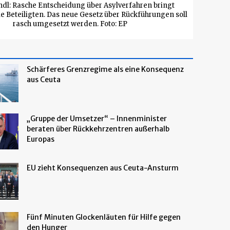
dl: Rasche Entscheidung über Asylverfahren bringt
lle Beteiligten. Das neue Gesetz über Rückführungen soll
rasch umgesetzt werden. Foto: EP
Schärferes Grenzregime als eine Konsequenz
aus Ceuta
„Gruppe der Umsetzer“ – Innenminister
beraten über Rückkehrzentren außerhalb
Europas
EU zieht Konsequenzen aus Ceuta-Ansturm
Fünf Minuten Glockenläuten für Hilfe gegen
den Hunger