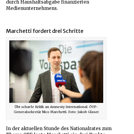
durch Haushaltsabgabe finanzierten
Medienunternehmens.
Marchetti fordert drei Schritte
Übt scharfe Kritik an Amnesty International. ÖVP-
Generalsekretär Nico Marchetti. Foto: Jakob Glaser
In der aktuellen Stunde des Nationalrates zum