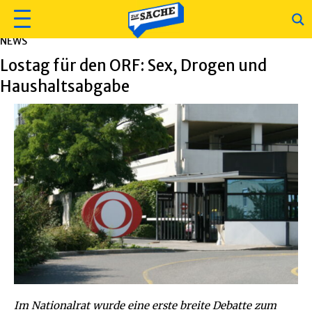
NEWS
Lostag für den ORF: Sex, Drogen und
Haushaltsabgabe
Im Nationalrat wurde eine erste breite Debatte zum