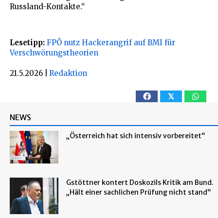
Russland-Kontakte.“
Lesetipp:
FPÖ nutz Hackerangrif auf BMI für
Verschwörungstheorien
21.5.2026
|
Redaktion
𝕏
NEWS
„Österreich hat sich intensiv vorbereitet“
Gstöttner kontert Doskozils Kritik am Bund.
„Hält einer sachlichen Prüfung nicht stand“