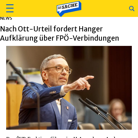
NEWS
Nach Ott-Urteil fordert Hanger
Aufklärung über FPÖ-Verbindungen