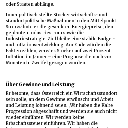
oder Staaten abhänge.
Innenpolitisch stellte Stocker wirtschafts- und
standortpolitische Maßnahmen in den Mittelpunkt.
So erwähnte er die gesenkten Energiepreise, den
geplanten Industriestrom sowie die
Industriestrategie. Ziel bleibe eine stabile Budget-
und Inflationsentwicklung. Am Ende würden die
Fakten zählen, verwies Stocker auf zwei Prozent
Inflation im Jänner – eine Prognose die noch vor
Monaten in Zweifel gezogen wurden.
Über Gewinne und Leistung
Er betonte, dass Österreich ein Wirtschaftsstandort
sein solle, an dem Gewinne erwünscht und Arbeit
und Leistung lohnend seien. „Wir haben die Kalte
Progression abgeschafft und werden sie auch nicht
wieder einführen. Wir werden keine
Erbschaftssteuer einführen. Wir haben die