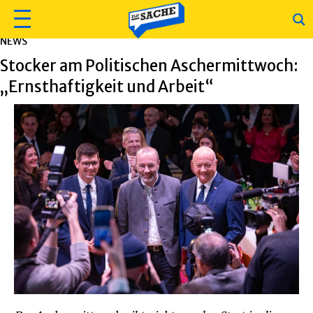
NEWS
Stocker am Politischen Aschermittwoch:
„Ernsthaftigkeit und Arbeit“