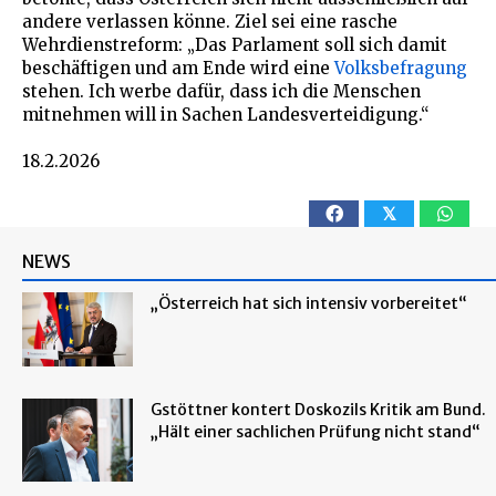
andere verlassen könne. Ziel sei eine rasche
Wehrdienstreform: „Das Parlament soll sich damit
beschäftigen und am Ende wird eine
Volksbefragung
stehen. Ich werbe dafür, dass ich die Menschen
mitnehmen will in Sachen Landesverteidigung.“
18.2.2026
𝕏
NEWS
„Österreich hat sich intensiv vorbereitet“
Gstöttner kontert Doskozils Kritik am Bund.
„Hält einer sachlichen Prüfung nicht stand“