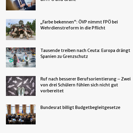
„Farbe bekennen“: ÖVP nimmt FPÖ bei
Wehrdienstreform in die Pflicht
Tausende treiben nach Ceuta: Europa drängt
Spanien zu Grenzschutz
Ruf nach besserer Berufsorientierung – Zwei
von drei Schülern fühlen sich nicht gut
vorbereitet
Bundesrat billigt Budgetbegleitgesetze