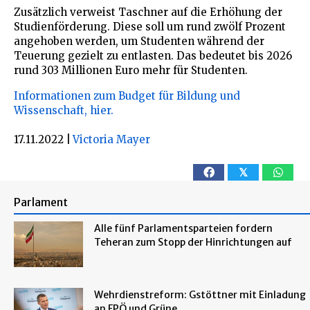
Zusätzlich verweist Taschner auf die Erhöhung der
Studienförderung. Diese soll um rund zwölf Prozent
angehoben werden, um Studenten während der
Teuerung gezielt zu entlasten. Das bedeutet bis 2026
rund 303 Millionen Euro mehr für Studenten.
Informationen zum Budget für Bildung und
Wissenschaft, hier.
17.11.2022
|
Victoria Mayer
𝕏
Parlament
Alle fünf Parlamentsparteien fordern
Teheran zum Stopp der Hinrichtungen auf
Wehrdienstreform: Gstöttner mit Einladung
an FPÖ und Grüne