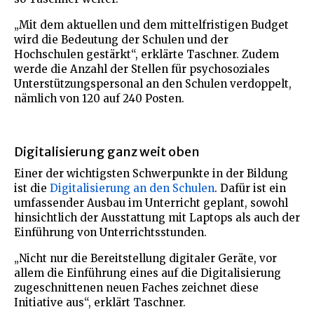
„Mit dem aktuellen und dem mittelfristigen Budget
wird die Bedeutung der Schulen und der
Hochschulen gestärkt“, erklärte Taschner. Zudem
werde die Anzahl der Stellen für psychosoziales
Unterstützungspersonal an den Schulen verdoppelt,
nämlich von 120 auf 240 Posten.
Digitalisierung ganz weit oben
Einer der wichtigsten Schwerpunkte in der Bildung
ist die
Digitalisierung an den Schulen
. Dafür ist ein
umfassender Ausbau im Unterricht geplant, sowohl
hinsichtlich der Ausstattung mit Laptops als auch der
Einführung von Unterrichtsstunden.
„Nicht nur die Bereitstellung digitaler Geräte, vor
allem die Einführung eines auf die Digitalisierung
zugeschnittenen neuen Faches zeichnet diese
Initiative aus“, erklärt Taschner.