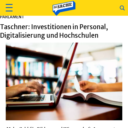
PARLAMENT
Taschner: Investitionen in Personal,
Digitalisierung und Hochschulen