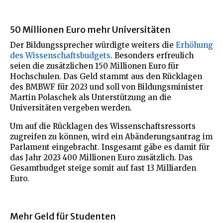
50 Millionen Euro mehr Universitäten
Der Bildungssprecher würdigte weiters die
Erhöhung
des Wissenschaftsbudgets
. Besonders erfreulich
seien die zusätzlichen 150 Millionen Euro für
Hochschulen. Das Geld stammt aus den Rücklagen
des BMBWF für 2023 und soll von Bildungsminister
Martin Polaschek als Unterstützung an die
Universitäten vergeben werden.
Um auf die Rücklagen des Wissenschaftsressorts
zugreifen zu können, wird ein Abänderungsantrag im
Parlament eingebracht. Insgesamt gäbe es damit für
das Jahr 2023 400 Millionen Euro zusätzlich. Das
Gesamtbudget steige somit auf fast 13 Milliarden
Euro.
Mehr Geld für Studenten