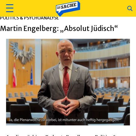
POLITICS & PSYCHOANALYSE
Martin Engelberg: „Absolut Jüdisch“