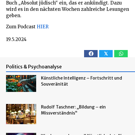
Buch „Absolut jüdisch“ ein, das er ankündigt. Dazu
wird es in den nächsten Wochen zahlreiche Lesungen
geben.
Zum Podcast
HIER
19.5.2024
𝕏
Politics & Psychoanalyse
Künstliche Intelligenz – Fortschritt und
Souveränität
Rudolf Taschner: „Bildung – ein
Missverständnis“