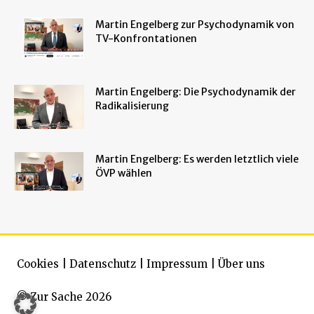
Martin Engelberg zur Psychodynamik von
TV-Konfrontationen
Martin Engelberg: Die Psychodynamik der
Radikalisierung
Martin Engelberg: Es werden letztlich viele
ÖVP wählen
Cookies
|
Datenschutz
|
Impressum
|
Über uns
© Zur Sache 2026