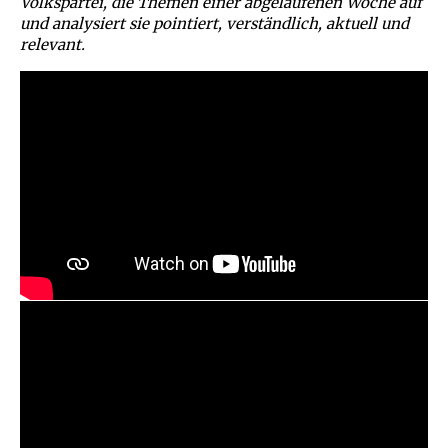
Volkspartei, die Themen einer abgelaufenen Woche auf
und analysiert sie pointiert, verständlich, aktuell und
relevant.