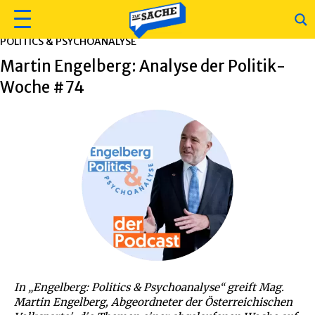
POLITICS & PSYCHOANALYSE
Martin Engelberg: Analyse der Politik-
Woche #74
In „Engelberg: Politics & Psychoanalyse“ greift Mag.
Martin Engelberg, Abgeordneter der Österreichischen