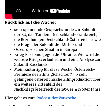
Rückblick auf die Woche:
sehr spannende Gesprächsrunde zur Zukunft
der EU, das Tandem Deutschland–Frankreich,
die Beziehungen Deutschland-Österreich, sowie
die Frage der Zukunft der Mittel- und
Osteuropäischen Staaten in Europa
Krieg Russland gegen die Ukraine: Wie wird der
weitere Kriegsverlauf sein und eine Analyse zur
Zukunft Russlands.
Mein Kulturtipp für diese Woche: Österreich-
Premiere des Films „Schächten“ => sehr
gelungene österreichische Filmproduktion über
ein weiteres Sittenbild des
Nachkriegsösterreich der 1950er & 1960er Jahre
Hier geht es zum
Podcast der Vorwoche.