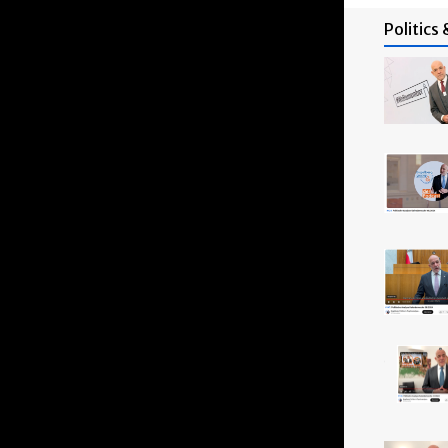
Politics