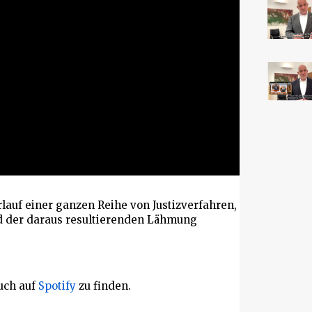
uf einer ganzen Reihe von Justizverfahren,
 der daraus resultierenden Lähmung
uch auf
Spotify
zu finden.