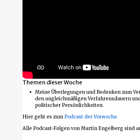
Themen dieser Woche
Meine Überlegungen und Bedenken zum Verla
den ungleichmäßigen Verfahrensdauern und
politischer Persönlichkeiten.
Hier geht es zum
Podcast der Vorwoche.
Alle Podcast-Folgen von Martin Engelberg sind a