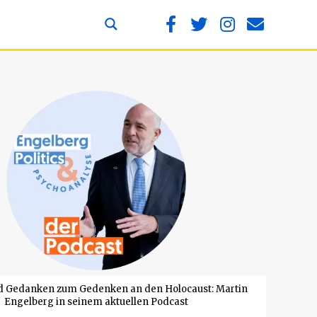
d Gedanken zum Gedenken an den Holocaust: Martin
Engelberg in seinem aktuellen Podcast