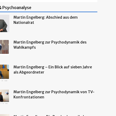
 & Psychoanalyse
Martin Engelberg: Abschied aus dem
Nationalrat
Martin Engelberg zur Psychodynamik des
Wahlkampfs
Martin Engelberg – Ein Blick auf sieben Jahre
als Abgeordneter
Martin Engelberg zur Psychodynamik von TV-
Konfrontationen