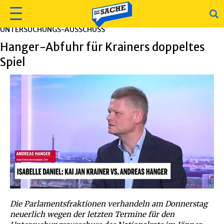
UNTERSUCHUNGS-AUSSCHUSS
Hanger-Abfuhr für Krainers doppeltes
Spiel
Die Parlamentsfraktionen verhandeln am Donnerstag
neuerlich wegen der letzten Termine für den