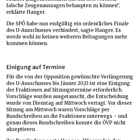
falsche Zeugenaussagen behaupten zu können“,
erklärte Hanger.
Die SPÖ habe nun endgültig ein ordentliches Finale
des U-Ausschusses verhindert, sagte Hanger. Es
werde wohl zu keinen weiteren Befragungen mehr
kommen können.
Einigung auf Termine
Für die von der Opposition gewünschte Verlängerung
des U-Ausschusses bis Jänner 2023 ist eine Einigung
der Fraktionen auf Sitzungstermine erforderlich.
Vorschläge wurden ausgetauscht, die Entscheidung
wurde von Dienstag auf Mittwoch vertagt. Vor dieser
Sitzung am Mittwoch waren Vorschläge per
Rundschreiben an die Fraktionen unterwegs – und
genau dieses Rundschreiben konnte die ÖVP nicht
akzeptieren.