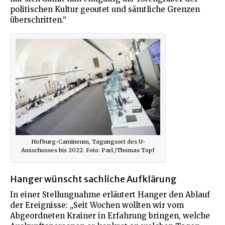
politischen Kultur geoutet und sämtliche Grenzen
überschritten.“
Hofburg-Camineum, Tagungsort des U-
Ausschusses bis 2022. Foto: Parl./Thomas Topf
Hanger wünscht sachliche Aufklärung
In einer Stellungnahme erläutert Hanger den Ablauf
der Ereignisse: „Seit Wochen wollten wir vom
Abgeordneten Krainer in Erfahrung bringen, welche