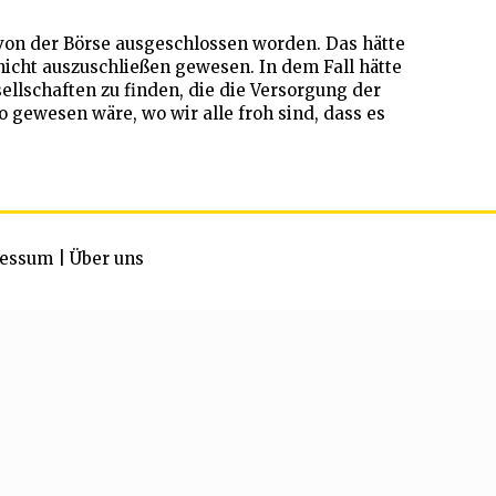
 von der Börse ausgeschlossen worden. Das hätte
nicht auszuschließen gewesen. In dem Fall hätte
ellschaften zu finden, die die Versorgung der
gewesen wäre, wo wir alle froh sind, dass es
essum
|
Über uns