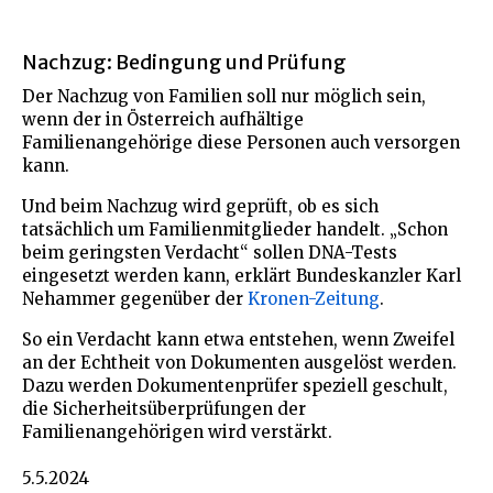
Nachzug: Bedingung und Prüfung
Der Nachzug von Familien soll nur möglich sein,
wenn der in Österreich aufhältige
Familienangehörige diese Personen auch versorgen
kann.
Und beim Nachzug wird geprüft, ob es sich
tatsächlich um Familienmitglieder handelt. „Schon
beim geringsten Verdacht“ sollen DNA-Tests
eingesetzt werden kann, erklärt Bundeskanzler Karl
Nehammer gegenüber der
Kronen-Zeitung
.
So ein Verdacht kann etwa entstehen, wenn Zweifel
an der Echtheit von Dokumenten ausgelöst werden.
Dazu werden Dokumentenprüfer speziell geschult,
die Sicherheitsüberprüfungen der
Familienangehörigen wird verstärkt.
5.5.2024