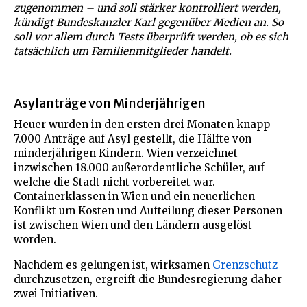
zugenommen – und soll stärker kontrolliert werden,
kündigt Bundeskanzler Karl gegenüber Medien an. So
soll vor allem durch Tests überprüft werden, ob es sich
tatsächlich um Familienmitglieder handelt.
Asylanträge von Minderjährigen
Heuer wurden in den ersten drei Monaten knapp
7.000 Anträge auf Asyl gestellt, die Hälfte von
minderjährigen Kindern. Wien verzeichnet
inzwischen 18.000 außerordentliche Schüler, auf
welche die Stadt nicht vorbereitet war.
Containerklassen in Wien und ein neuerlichen
Konflikt um Kosten und Aufteilung dieser Personen
ist zwischen Wien und den Ländern ausgelöst
worden.
Nachdem es gelungen ist, wirksamen
Grenzschutz
durchzusetzen, ergreift die Bundesregierung daher
zwei Initiativen.