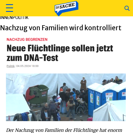
INNENPOLITIK
Nachzug von Familien wird kontrolliert
Der Nachzug von Familien der Flüchtlinge hat enorm