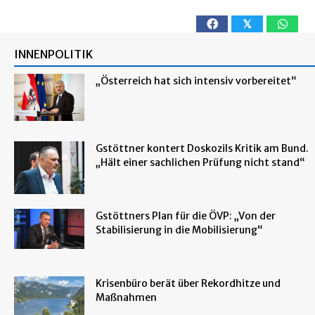
𝕏
INNENPOLITIK
„Österreich hat sich intensiv vorbereitet“
Gstöttner kontert Doskozils Kritik am Bund.
„Hält einer sachlichen Prüfung nicht stand“
Gstöttners Plan für die ÖVP: „Von der
Stabilisierung in die Mobilisierung“
Krisenbüro berät über Rekordhitze und
Maßnahmen