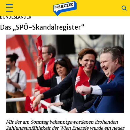
BUNDESLÄNDER
Das „SPÖ-Skandalregister“
Mit der am Sonntag bekanntgewordenen drohenden
Zahlungsunfähigkeit der Wien Energie wurde ein neuer