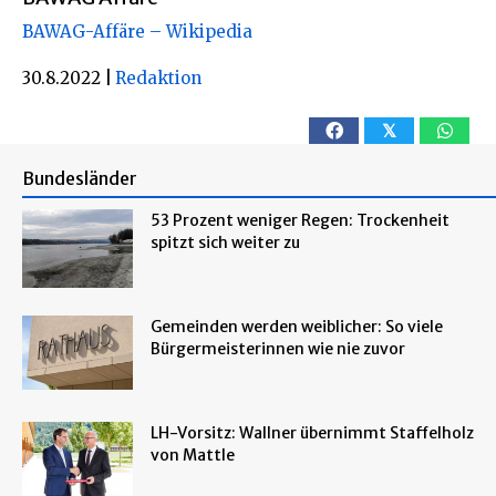
BAWAG-Affäre – Wikipedia
30.8.2022
|
Redaktion
𝕏
Bundesländer
53 Prozent weniger Regen: Trockenheit
spitzt sich weiter zu
Gemeinden werden weiblicher: So viele
Bürgermeisterinnen wie nie zuvor
LH-Vorsitz: Wallner übernimmt Staffelholz
von Mattle