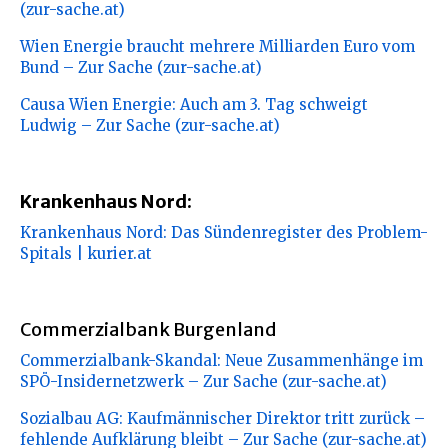
(zur-sache.at)
Wien Energie braucht mehrere Milliarden Euro vom
Bund – Zur Sache (zur-sache.at)
Causa Wien Energie: Auch am 3. Tag schweigt
Ludwig – Zur Sache (zur-sache.at)
Krankenhaus Nord:
Krankenhaus Nord: Das Sündenregister des Problem-
Spitals | kurier.at
Commerzialbank Burgenland
Commerzialbank-Skandal: Neue Zusammenhänge im
SPÖ-Insidernetzwerk – Zur Sache (zur-sache.at)
Sozialbau AG: Kaufmännischer Direktor tritt zurück –
fehlende Aufklärung bleibt – Zur Sache (zur-sache.at)