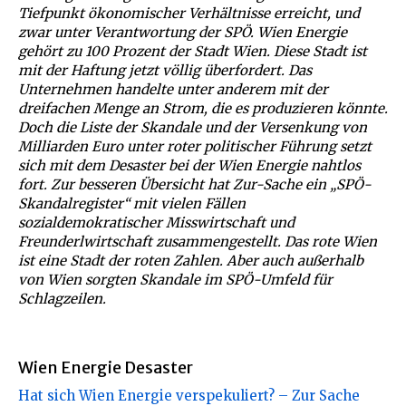
Tiefpunkt ökonomischer Verhältnisse erreicht, und
zwar unter Verantwortung der SPÖ. Wien Energie
gehört zu 100 Prozent der Stadt Wien. Diese Stadt ist
mit der Haftung jetzt völlig überfordert. Das
Unternehmen handelte unter anderem mit der
dreifachen Menge an Strom, die es produzieren könnte.
Doch die Liste der Skandale und der Versenkung von
Milliarden Euro unter roter politischer Führung setzt
sich mit dem Desaster bei der Wien Energie nahtlos
fort. Zur besseren Übersicht hat Zur-Sache ein „SPÖ-
Skandalregister“ mit vielen Fällen
sozialdemokratischer Misswirtschaft und
Freunderlwirtschaft zusammengestellt. Das rote Wien
ist eine Stadt der roten Zahlen. Aber auch außerhalb
von Wien sorgten Skandale im SPÖ-Umfeld für
Schlagzeilen.
Wien Energie Desaster
Hat sich Wien Energie verspekuliert? – Zur Sache