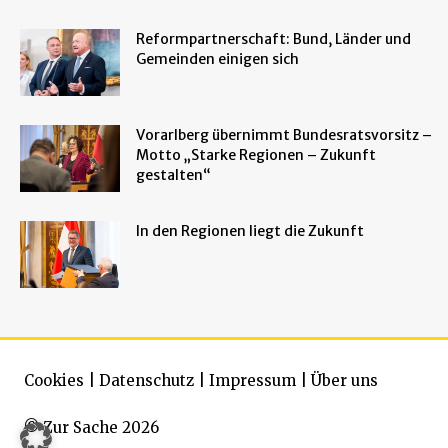
Reformpartnerschaft: Bund, Länder und
Gemeinden einigen sich
Vorarlberg übernimmt Bundesratsvorsitz –
Motto „Starke Regionen – Zukunft
gestalten“
In den Regionen liegt die Zukunft
Cookies
|
Datenschutz
|
Impressum
|
Über uns
© Zur Sache 2026