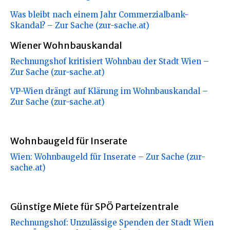
Was bleibt nach einem Jahr Commerzialbank-
Skandal? – Zur Sache (zur-sache.at)
Wiener Wohnbauskandal
Rechnungshof kritisiert Wohnbau der Stadt Wien –
Zur Sache (zur-sache.at)
VP-Wien drängt auf Klärung im Wohnbauskandal –
Zur Sache (zur-sache.at)
Wohnbaugeld für Inserate
Wien: Wohnbaugeld für Inserate – Zur Sache (zur-
sache.at)
Günstige Miete für SPÖ Parteizentrale
Rechnungshof: Unzulässige Spenden der Stadt Wien