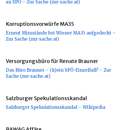
an SPÖ – Zur Sache (zur-sache.at)
Korruptionsvorwürfe MA35
Erneut Missstände bei Wiener MA35 aufgedeckt –
Zur Sache (zur-sache.at)
Versorgungsbüro für Renate Brauner
Das Büro Brauner – (k)ein SPÖ-Einzelfall? – Zur
Sache (zur-sache.at)
Salzburger Spekulationsskandal
Salzburger Spekulationsskandal – Wikipedia
BAWAG Affäre