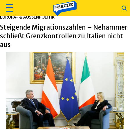
EUROPA- & AUSSENPOLITIK
Steigende Migrationszahlen – Nehammer
schließt Grenzkontrollen zu Italien nicht
aus