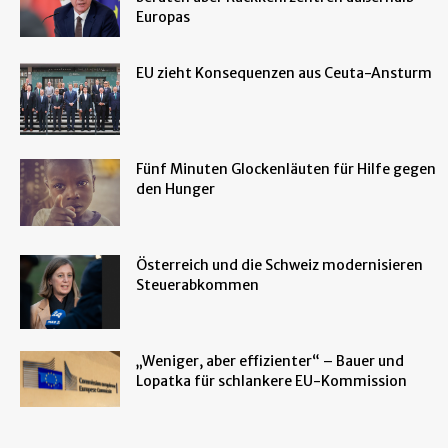
Europas
EU zieht Konsequenzen aus Ceuta-Ansturm
Fünf Minuten Glockenläuten für Hilfe gegen
den Hunger
Österreich und die Schweiz modernisieren
Steuerabkommen
„Weniger, aber effizienter“ – Bauer und
Lopatka für schlankere EU-Kommission