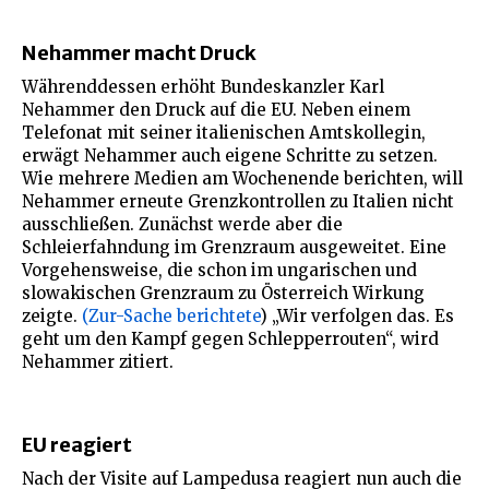
Nehammer macht Druck
Währenddessen erhöht Bundeskanzler Karl
Nehammer den Druck auf die EU. Neben einem
Telefonat mit seiner italienischen Amtskollegin,
erwägt Nehammer auch eigene Schritte zu setzen.
Wie mehrere Medien am Wochenende berichten, will
Nehammer erneute Grenzkontrollen zu Italien nicht
ausschließen. Zunächst werde aber die
Schleierfahndung im Grenzraum ausgeweitet. Eine
Vorgehensweise, die schon im ungarischen und
slowakischen Grenzraum zu Österreich Wirkung
zeigte.
(Zur-Sache berichtete
) „Wir verfolgen das. Es
geht um den Kampf gegen Schlepperrouten“, wird
Nehammer zitiert.
EU reagiert
Nach der Visite auf Lampedusa reagiert nun auch die