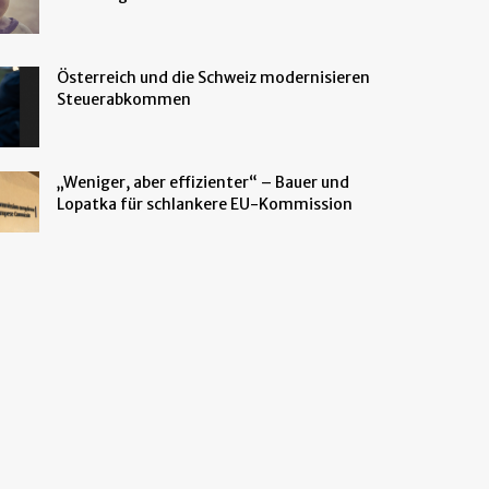
Österreich und die Schweiz modernisieren
Steuerabkommen
„Weniger, aber effizienter“ – Bauer und
Lopatka für schlankere EU-Kommission