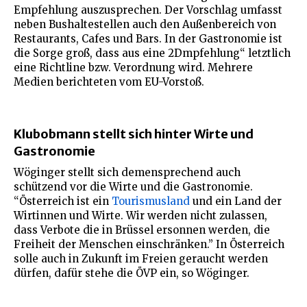
Empfehlung auszusprechen. Der Vorschlag umfasst
neben Bushaltestellen auch den Außenbereich von
Restaurants, Cafes und Bars. In der Gastronomie ist
die Sorge groß, dass aus eine 2Dmpfehlung“ letztlich
eine Richtline bzw. Verordnung wird. Mehrere
Medien berichteten vom EU-Vorstoß.
Klubobmann stellt sich hinter Wirte und
Gastronomie
Wöginger stellt sich demensprechend auch
schützend vor die Wirte und die Gastronomie.
“Österreich ist ein
Tourismusland
und ein Land der
Wirtinnen und Wirte. Wir werden nicht zulassen,
dass Verbote die in Brüssel ersonnen werden, die
Freiheit der Menschen einschränken.” In Österreich
solle auch in Zukunft im Freien geraucht werden
dürfen, dafür stehe die ÖVP ein, so Wöginger.