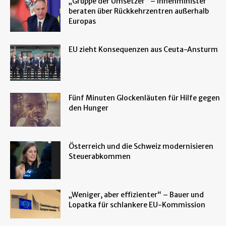
„Gruppe der Umsetzer“ – Innenminister
beraten über Rückkehrzentren außerhalb
Europas
EU zieht Konsequenzen aus Ceuta-Ansturm
Fünf Minuten Glockenläuten für Hilfe gegen
den Hunger
Österreich und die Schweiz modernisieren
Steuerabkommen
„Weniger, aber effizienter“ – Bauer und
Lopatka für schlankere EU-Kommission