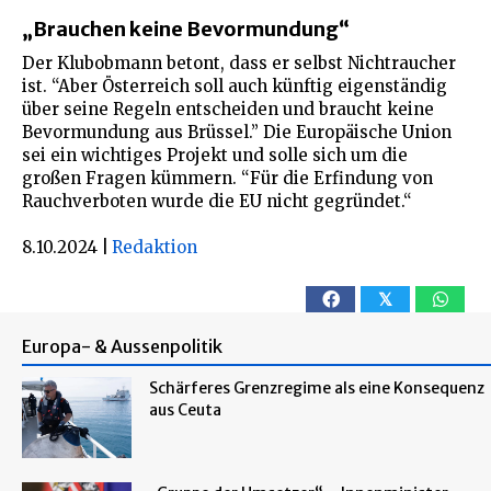
„Brauchen keine Bevormundung“
Der Klubobmann betont, dass er selbst Nichtraucher
ist. “Aber Österreich soll auch künftig eigenständig
über seine Regeln entscheiden und braucht keine
Bevormundung aus Brüssel.” Die Europäische Union
sei ein wichtiges Projekt und solle sich um die
großen Fragen kümmern. “Für die Erfindung von
Rauchverboten wurde die EU nicht gegründet.“
8.10.2024
|
Redaktion
𝕏
Europa- & Aussenpolitik
Schärferes Grenzregime als eine Konsequenz
aus Ceuta