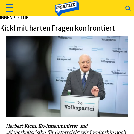
INNENPOLITIK
Kickl mit harten Fragen konfrontiert
Herbert Kickl, Ex-Innenminister und
„Sicherheitsrisiko für Österreich“ wird weiterhin noch