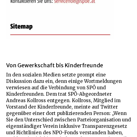
Von Gewerkschaft bis Kinderfreunde
In den sozialen Medien setzte prompt eine
Diskussion dazu ein, denn einige Wortmeldungen
verwiesen auf die Verbindung von SPÖ und
Kinderfreunden. Dem trat SPÖ-Abgeordneter
Andreas Kollross entgegen. Kollross, Mitglied im
Vorstand der Kinderfreunde, meinte auf Twitter
gegenüber einer dort publizierenden Person: „Wenn
Sie den Unterschied zwischen Parteiorganisation und
eigenständiger Verein inklusive Transparenzgesetz
und Richtlinien des NPO-Fonds verstanden haben,