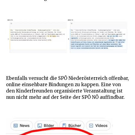
Ebenfalls versucht die SPÖ Niederösterreich offenbar,
online einsehbare Bindungen zu kappen. Eine von
den Kinderfreunden organisierte Veranstaltung ist
nun nicht mehr auf der Seite der SPÖ NÖ auffindbar.