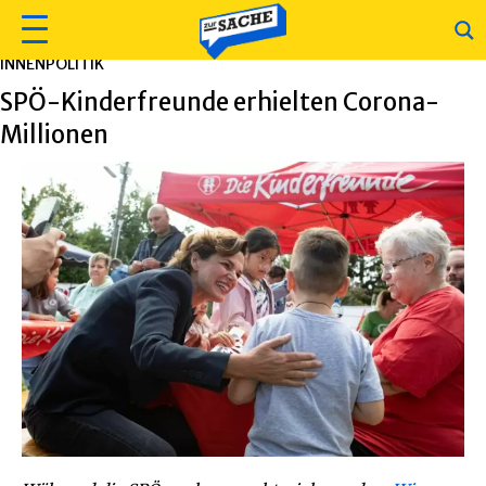
INNENPOLITIK
SPÖ-Kinderfreunde erhielten Corona-
Millionen