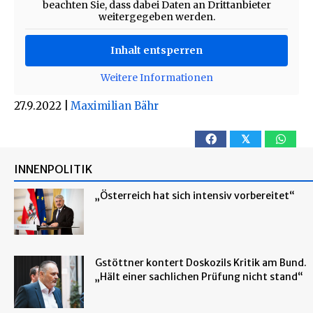
beachten Sie, dass dabei Daten an Drittanbieter
weitergegeben werden.
Inhalt entsperren
Weitere Informationen
27.9.2022
|
Maximilian Bähr
𝕏
INNENPOLITIK
„Österreich hat sich intensiv vorbereitet“
Gstöttner kontert Doskozils Kritik am Bund.
„Hält einer sachlichen Prüfung nicht stand“