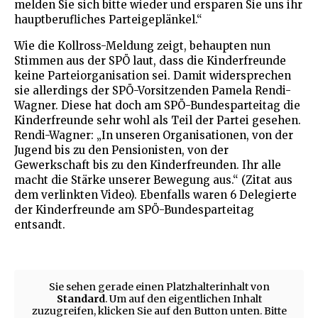
melden Sie sich bitte wieder und ersparen Sie uns ihr
hauptberufliches Parteigeplänkel.“
Wie die Kollross-Meldung zeigt, behaupten nun
Stimmen aus der SPÖ laut, dass die Kinderfreunde
keine Parteiorganisation sei. Damit widersprechen
sie allerdings der SPÖ-Vorsitzenden Pamela Rendi-
Wagner. Diese hat doch am SPÖ-Bundesparteitag die
Kinderfreunde sehr wohl als Teil der Partei gesehen.
Rendi-Wagner: „In unseren Organisationen, von der
Jugend bis zu den Pensionisten, von der
Gewerkschaft bis zu den Kinderfreunden. Ihr alle
macht die Stärke unserer Bewegung aus.“ (Zitat aus
dem verlinkten Video). Ebenfalls waren 6 Delegierte
der Kinderfreunde am SPÖ-Bundesparteitag
entsandt.
Sie sehen gerade einen Platzhalterinhalt von
Standard
. Um auf den eigentlichen Inhalt
zuzugreifen, klicken Sie auf den Button unten. Bitte