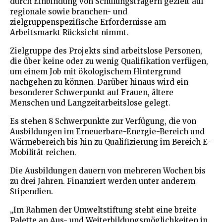
durch Einbindung von Schulungsträgern gezielt auf
regionale sowie branchen- und
zielgruppenspezifische Erfordernisse am
Arbeitsmarkt Rücksicht nimmt.
Zielgruppe des Projekts sind arbeitslose Personen,
die über keine oder zu wenig Qualifikation verfügen,
um einem Job mit ökologischem Hintergrund
nachgehen zu können. Darüber hinaus wird ein
besonderer Schwerpunkt auf Frauen, ältere
Menschen und Langzeitarbeitslose gelegt.
Es stehen 8 Schwerpunkte zur Verfügung, die von
Ausbildungen im Erneuerbare-Energie-Bereich und
Wärmebereich bis hin zu Qualifizierung im Bereich E-
Mobilität reichen.
Die Ausbildungen dauern von mehreren Wochen bis
zu drei Jahren. Finanziert werden unter anderem
Stipendien.
„Im Rahmen der Umweltstiftung steht eine breite
Palette an Aus- und Weiterbildungsmöglichkeiten in