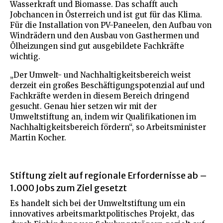
Wasserkraft und Biomasse. Das schafft auch
Jobchancen in Österreich und ist gut für das Klima.
Für die Installation von PV-Paneelen, den Aufbau von
Windrädern und den Ausbau von Gasthermen und
Ölheizungen sind gut ausgebildete Fachkräfte
wichtig.
„Der Umwelt- und Nachhaltigkeitsbereich weist
derzeit ein großes Beschäftigungspotenzial auf und
Fachkräfte werden in diesem Bereich dringend
gesucht. Genau hier setzen wir mit der
Umweltstiftung an, indem wir Qualifikationen im
Nachhaltigkeitsbereich fördern“, so Arbeitsminister
Martin Kocher.
Stiftung zielt auf regionale Erfordernisse ab –
1.000 Jobs zum Ziel gesetzt
Es handelt sich bei der Umweltstiftung um ein
innovatives arbeitsmarktpolitisches Projekt, das