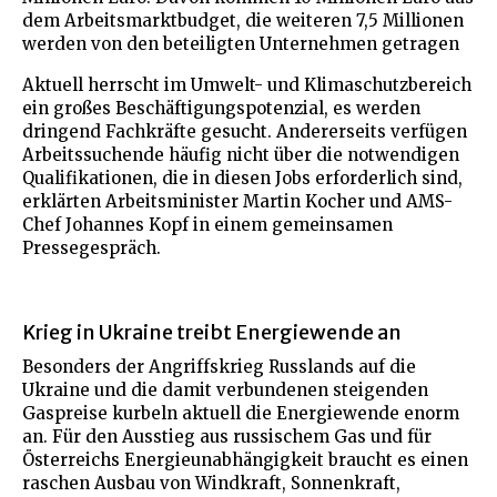
dem Arbeitsmarktbudget, die weiteren 7,5 Millionen
werden von den beteiligten Unternehmen getragen
Aktuell herrscht im Umwelt- und Klimaschutzbereich
ein großes Beschäftigungspotenzial, es werden
dringend Fachkräfte gesucht. Andererseits verfügen
Arbeitssuchende häufig nicht über die notwendigen
Qualifikationen, die in diesen Jobs erforderlich sind,
erklärten Arbeitsminister Martin Kocher und AMS-
Chef Johannes Kopf in einem gemeinsamen
Pressegespräch.
Krieg in Ukraine treibt Energiewende an
Besonders der Angriffskrieg Russlands auf die
Ukraine und die damit verbundenen steigenden
Gaspreise kurbeln aktuell die Energiewende enorm
an. Für den Ausstieg aus russischem Gas und für
Österreichs Energieunabhängigkeit braucht es einen
raschen Ausbau von Windkraft, Sonnenkraft,