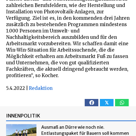
zahlreichen Berufsfeldern, wie der Herstellung und
Installation von Photovoltaik-Anlagen, zur
Verfügung. Ziel ist es, in den kommenden drei Jahren
zusätzlich zu bestehenden Programmen mindestens
1.000 Personen im Umwelt- und
Nachhaltigkeitsbereich auszubilden und für den
Arbeitsmarkt vorzubereiten. Wir schaffen damit eine
Win-Win-Situation für Arbeitssuchende, die die
Möglichkeit erhalten am Arbeitsmarkt Fuß zu fassen
und Unternehmen, die von gut qualifizierten
Fachkräften, die aktuell dringend gebraucht werden,
profitieren“, so Kocher.
5.4.2022
|
Redaktion
𝕏
INNENPOLITIK
Ausmaß an Dürre wie noch nie.
Entlastungspaket für Bauern soll kommen