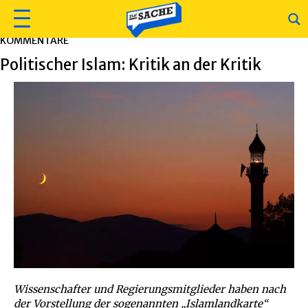
KOMMENTARE
Politischer Islam: Kritik an der Kritik
Wissenschafter und Regierungsmitglieder haben nach
der Vorstellung der sogenannten „Islamlandkarte“