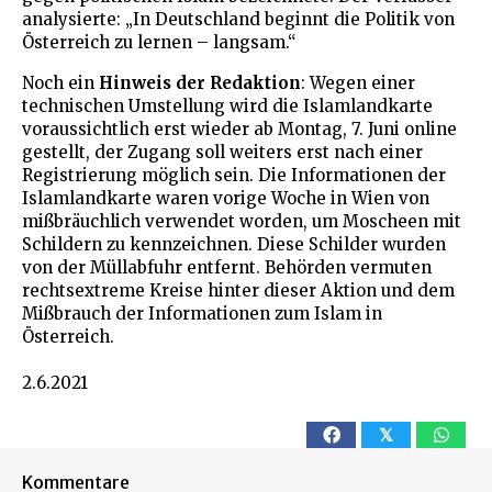
analysierte: „In Deutschland beginnt die Politik von
Österreich zu lernen – langsam.“
Noch ein
Hinweis der Redaktion
: Wegen einer
technischen Umstellung wird die Islamlandkarte
voraussichtlich erst wieder ab Montag, 7. Juni online
gestellt, der Zugang soll weiters erst nach einer
Registrierung möglich sein. Die Informationen der
Islamlandkarte waren vorige Woche in Wien von
mißbräuchlich verwendet worden, um Moscheen mit
Schildern zu kennzeichnen. Diese Schilder wurden
von der Müllabfuhr entfernt. Behörden vermuten
rechtsextreme Kreise hinter dieser Aktion und dem
Mißbrauch der Informationen zum Islam in
Österreich.
2.6.2021
𝕏
Kommentare