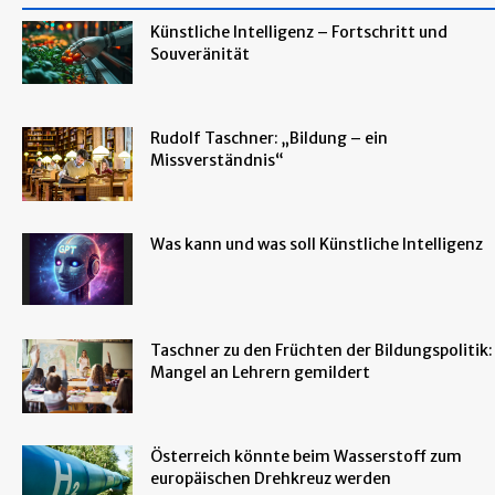
Künstliche Intelligenz – Fortschritt und
Souveränität
Rudolf Taschner: „Bildung – ein
Missverständnis“
Was kann und was soll Künstliche Intelligenz
Taschner zu den Früchten der Bildungspolitik:
Mangel an Lehrern gemildert
Österreich könnte beim Wasserstoff zum
europäischen Drehkreuz werden