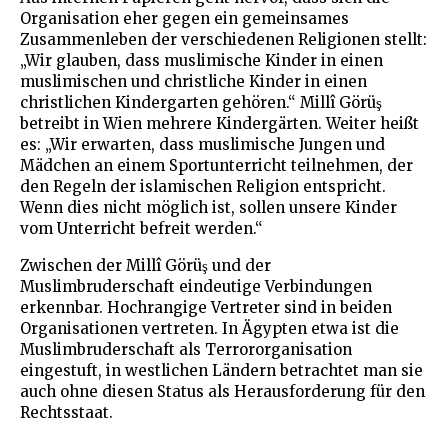
Organisation eher gegen ein gemeinsames
Zusammenleben der verschiedenen Religionen stellt:
„Wir glauben, dass muslimische Kinder in einen
muslimischen und christliche Kinder in einen
christlichen Kindergarten gehören.“ Millî Görüş
betreibt in Wien mehrere Kindergärten. Weiter heißt
es: „Wir erwarten, dass muslimische Jungen und
Mädchen an einem Sportunterricht teilnehmen, der
den Regeln der islamischen Religion entspricht.
Wenn dies nicht möglich ist, sollen unsere Kinder
vom Unterricht befreit werden.“
Zwischen der Millî Görüş und der
Muslimbruderschaft eindeutige Verbindungen
erkennbar. Hochrangige Vertreter sind in beiden
Organisationen vertreten. In Ägypten etwa ist die
Muslimbruderschaft als Terrororganisation
eingestuft, in westlichen Ländern betrachtet man sie
auch ohne diesen Status als Herausforderung für den
Rechtsstaat.