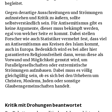
begleitet.
Gegen derartige Ausschreitungen und Strömungen
aufzustehen und Kritik zu äußern, sollte
selbstverständlich sein. Für Antisemitismus gibt es
keine Argumente, dieser muss bekämpft werden,
egal von welcher Seite er kommt. Dabei stellen
Forscher wie auch Statistiker vermehrt fest, dass viel
an Antisemitismus aus Kreisen des Islam kommt,
auch in Europa. Bedenklich wird es bei aller hier
garantierten Religionsfreiheit dann, wenn diese als
Vorwand und Möglichkeit genutzt wird, um
Parallelgesellschaften oder extremistische
Strömungen aufzubauen. Dabei muss es völlig
gleichgültig sein, ob es sich bei den Urhebern um
Christen, Moslems, Juden oder sonstige
Glaubensgemeinschaften handelt.
Kritik mit Drohungen beantwortet