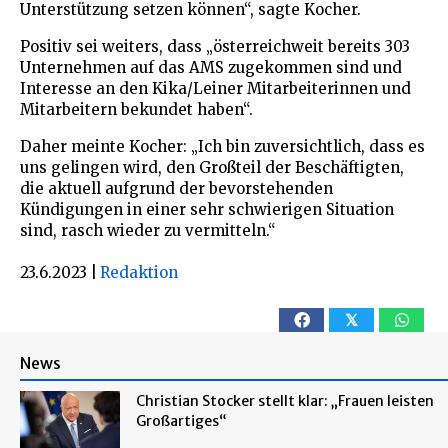
Unterstützung setzen können“, sagte Kocher.
Positiv sei weiters, dass „österreichweit bereits 303
Unternehmen auf das AMS zugekommen sind und
Interesse an den Kika/Leiner Mitarbeiterinnen und
Mitarbeitern bekundet haben“.
Daher meinte Kocher: „Ich bin zuversichtlich, dass es
uns gelingen wird, den Großteil der Beschäftigten,
die aktuell aufgrund der bevorstehenden
Kündigungen in einer sehr schwierigen Situation
sind, rasch wieder zu vermitteln.“
23.6.2023
|
Redaktion
𝕏
News
Christian Stocker stellt klar: „Frauen leisten
Großartiges“