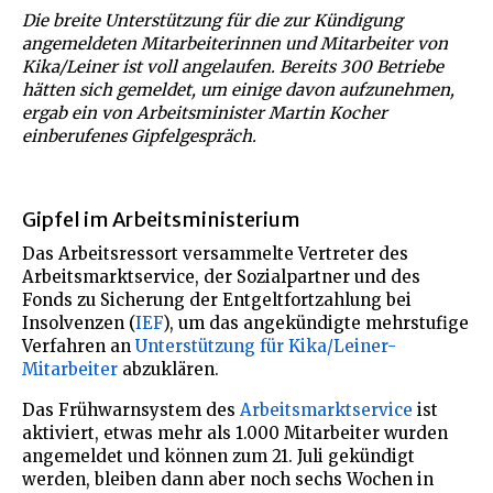
Die breite Unterstützung für die zur Kündigung
angemeldeten Mitarbeiterinnen und Mitarbeiter von
Kika/Leiner ist voll angelaufen. Bereits 300 Betriebe
hätten sich gemeldet, um einige davon aufzunehmen,
ergab ein von Arbeitsminister Martin Kocher
einberufenes Gipfelgespräch.
Gipfel im Arbeitsministerium
Das Arbeitsressort versammelte Vertreter des
Arbeitsmarktservice, der Sozialpartner und des
Fonds zu Sicherung der Entgeltfortzahlung bei
Insolvenzen (
IEF
), um das angekündigte mehrstufige
Verfahren an
Unterstützung für Kika/Leiner-
Mitarbeiter
abzuklären.
Das Frühwarnsystem des
Arbeitsmarktservice
ist
aktiviert, etwas mehr als 1.000 Mitarbeiter wurden
angemeldet und können zum 21. Juli gekündigt
werden, bleiben dann aber noch sechs Wochen in