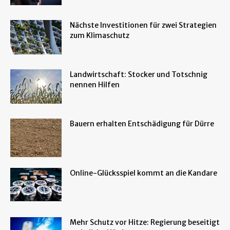
Nächste Investitionen für zwei Strategien
zum Klimaschutz
Landwirtschaft: Stocker und Totschnig
nennen Hilfen
Bauern erhalten Entschädigung für Dürre
Online-Glücksspiel kommt an die Kandare
Mehr Schutz vor Hitze: Regierung beseitigt