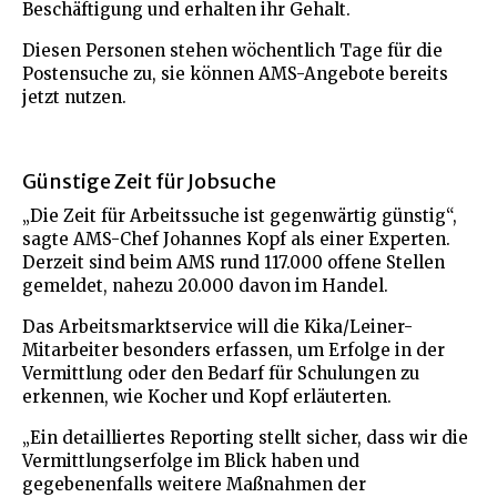
Beschäftigung und erhalten ihr Gehalt.
Diesen Personen stehen wöchentlich Tage für die
Postensuche zu, sie können AMS-Angebote bereits
jetzt nutzen.
Günstige Zeit für Jobsuche
„Die Zeit für Arbeitssuche ist gegenwärtig günstig“,
sagte AMS-Chef Johannes Kopf als einer Experten.
Derzeit sind beim AMS rund 117.000 offene Stellen
gemeldet, nahezu 20.000 davon im Handel.
Das Arbeitsmarktservice will die Kika/Leiner-
Mitarbeiter besonders erfassen, um Erfolge in der
Vermittlung oder den Bedarf für Schulungen zu
erkennen, wie Kocher und Kopf erläuterten.
„Ein detailliertes Reporting stellt sicher, dass wir die
Vermittlungserfolge im Blick haben und
gegebenenfalls weitere Maßnahmen der