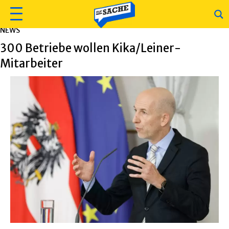
NEWS
300 Betriebe wollen Kika/Leiner-
Mitarbeiter