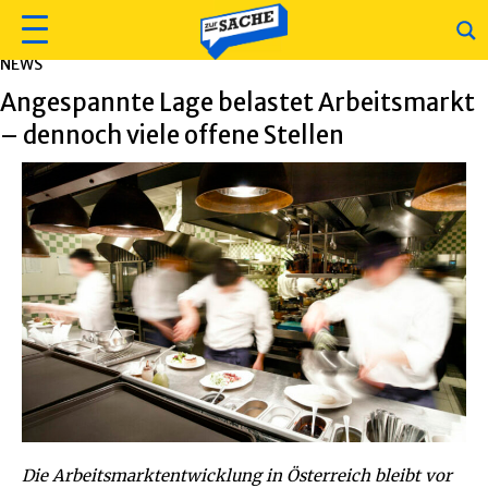
NEWS
Angespannte Lage belastet Arbeitsmarkt
– dennoch viele offene Stellen
Die Arbeitsmarktentwicklung in Österreich bleibt vor