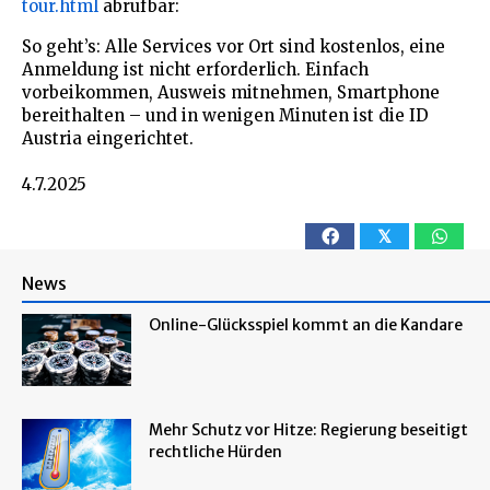
tour.html
abrufbar:
So geht’s: Alle Services vor Ort sind kostenlos, eine
Anmeldung ist nicht erforderlich. Einfach
vorbeikommen, Ausweis mitnehmen, Smartphone
bereithalten – und in wenigen Minuten ist die ID
Austria eingerichtet.
4.7.2025
𝕏
News
Online-Glücksspiel kommt an die Kandare
Mehr Schutz vor Hitze: Regierung beseitigt
rechtliche Hürden