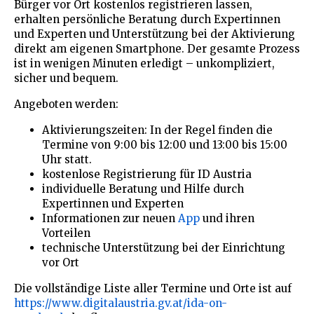
Bürger vor Ort kostenlos registrieren lassen,
erhalten persönliche Beratung durch Expertinnen
und Experten und Unterstützung bei der Aktivierung
direkt am eigenen Smartphone. Der gesamte Prozess
ist in wenigen Minuten erledigt – unkompliziert,
sicher und bequem.
Angeboten werden:
Aktivierungszeiten: In der Regel finden die
Termine von 9:00 bis 12:00 und 13:00 bis 15:00
Uhr statt.
kostenlose Registrierung für ID Austria
individuelle Beratung und Hilfe durch
Expertinnen und Experten
Informationen zur neuen
App
und ihren
Vorteilen
technische Unterstützung bei der Einrichtung
vor Ort
Die vollständige Liste aller Termine und Orte ist auf
https://www.digitalaustria.gv.at/ida-on-