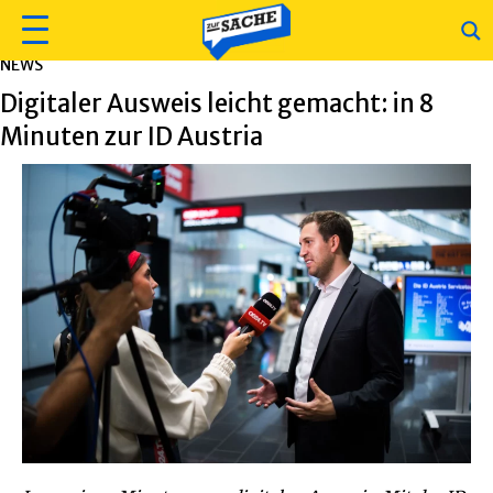
NEWS
Digitaler Ausweis leicht gemacht: in 8
Minuten zur ID Austria