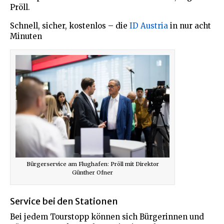
Pröll.
Schnell, sicher, kostenlos – die
ID Austria
in nur acht
Minuten
Bürgerservice am Flughafen: Pröll mit Direktor
Günther Ofner
Service bei den Stationen
Bei jedem Tourstopp können sich Bürgerinnen und