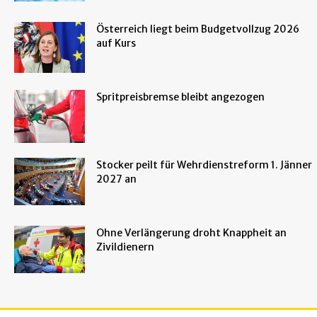
Österreich liegt beim Budgetvollzug 2026
auf Kurs
Spritpreisbremse bleibt angezogen
Stocker peilt für Wehrdienstreform 1. Jänner
2027 an
Ohne Verlängerung droht Knappheit an
Zivildienern