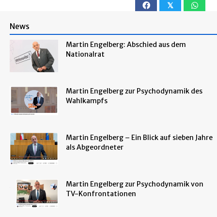
𝕏
News
Martin Engelberg: Abschied aus dem
Nationalrat
Martin Engelberg zur Psychodynamik des
Wahlkampfs
Martin Engelberg – Ein Blick auf sieben Jahre
als Abgeordneter
Martin Engelberg zur Psychodynamik von
TV-Konfrontationen