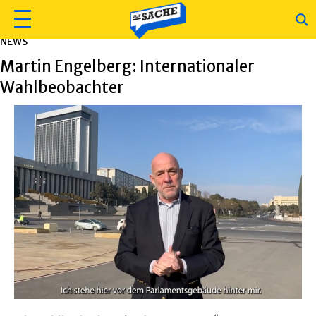
NEWS
Martin Engelberg: Internationaler
Wahlbeobachter