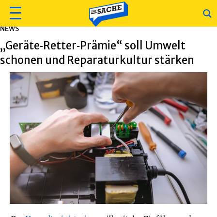
NEWS
„Geräte‑Retter‑Prämie“ soll Umwelt
schonen und Reparaturkultur stärken