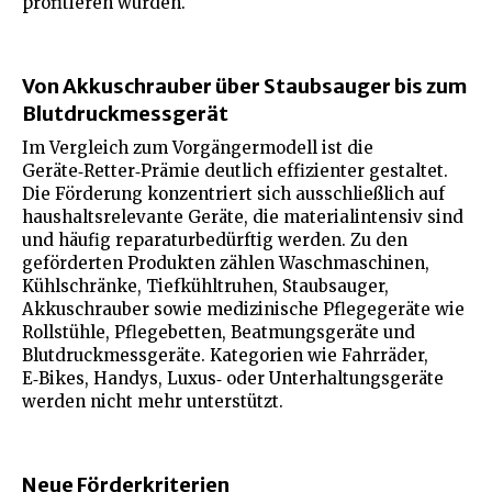
profitieren würden.
Von Akkuschrauber über Staubsauger bis zum
Blutdruckmessgerät
Im Vergleich zum Vorgängermodell ist die
Geräte‑Retter‑Prämie deutlich effizienter gestaltet.
Die Förderung konzentriert sich ausschließlich auf
haushaltsrelevante Geräte, die materialintensiv sind
und häufig reparaturbedürftig werden. Zu den
geförderten Produkten zählen Waschmaschinen,
Kühlschränke, Tiefkühltruhen, Staubsauger,
Akkuschrauber sowie medizinische Pflegegeräte wie
Rollstühle, Pflegebetten, Beatmungsgeräte und
Blutdruckmessgeräte. Kategorien wie Fahrräder,
E‑Bikes, Handys, Luxus‑ oder Unterhaltungsgeräte
werden nicht mehr unterstützt.
Neue Förderkriterien