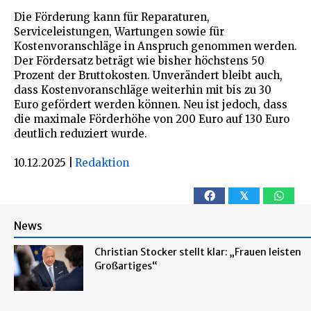
Die Förderung kann für Reparaturen,
Serviceleistungen, Wartungen sowie für
Kostenvoranschläge in Anspruch genommen werden.
Der Fördersatz beträgt wie bisher höchstens 50
Prozent der Bruttokosten. Unverändert bleibt auch,
dass Kostenvoranschläge weiterhin mit bis zu 30
Euro gefördert werden können. Neu ist jedoch, dass
die maximale Förderhöhe von 200 Euro auf 130 Euro
deutlich reduziert wurde.
10.12.2025
|
Redaktion
𝕏
News
Christian Stocker stellt klar: „Frauen leisten
Großartiges“