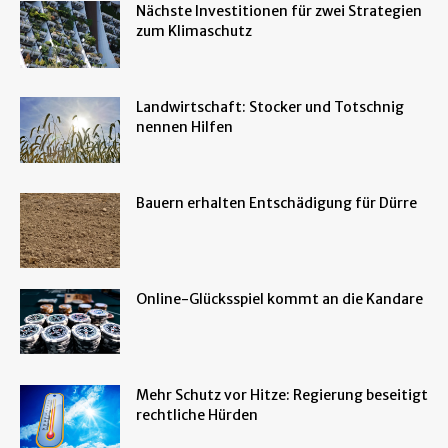
Nächste Investitionen für zwei Strategien
zum Klimaschutz
Landwirtschaft: Stocker und Totschnig
nennen Hilfen
Bauern erhalten Entschädigung für Dürre
Online-Glücksspiel kommt an die Kandare
Mehr Schutz vor Hitze: Regierung beseitigt
rechtliche Hürden