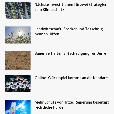
Nächste Investitionen für zwei Strategien
zum Klimaschutz
Landwirtschaft: Stocker und Totschnig
nennen Hilfen
Bauern erhalten Entschädigung für Dürre
Online-Glücksspiel kommt an die Kandare
Mehr Schutz vor Hitze: Regierung beseitigt
rechtliche Hürden