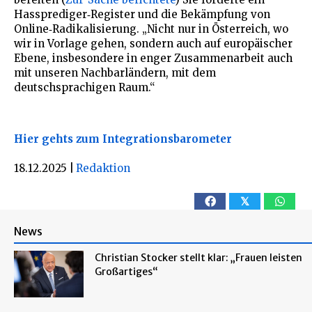
Hassprediger‑Register und die Bekämpfung von
Online‑Radikalisierung. „Nicht nur in Österreich, wo
wir in Vorlage gehen, sondern auch auf europäischer
Ebene, insbesondere in enger Zusammenarbeit auch
mit unseren Nachbarländern, mit dem
deutschsprachigen Raum.“
Hier gehts zum Integrationsbarometer
18.12.2025
|
Redaktion
𝕏
News
Christian Stocker stellt klar: „Frauen leisten
Großartiges“