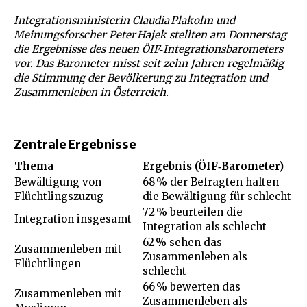
Integrationsministerin Claudia Plakolm und
Meinungsforscher Peter Hajek stellten am Donnerstag
die Ergebnisse des neuen ÖIF‑Integrationsbarometers
vor. Das Barometer misst seit zehn Jahren regelmäßig
die Stimmung der Bevölkerung zu Integration und
Zusammenleben in Österreich.
Zentrale Ergebnisse
Thema
Ergebnis (ÖIF‑Barometer)
Bewältigung von
68 % der Befragten halten
Flüchtlingszuzug
die Bewältigung für schlecht
72 % beurteilen die
Integration insgesamt
Integration als schlecht
62 % sehen das
Zusammenleben mit
Zusammenleben als
Flüchtlingen
schlecht
66 % bewerten das
Zusammenleben mit
Zusammenleben als