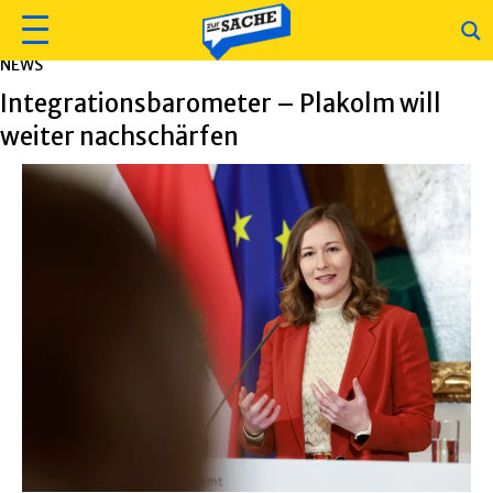
NEWS
Integrationsbarometer – Plakolm will
weiter nachschärfen