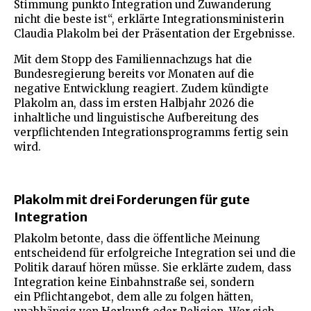
Stimmung punkto Integration und Zuwanderung
nicht die beste ist“, erklärte Integrationsministerin
Claudia Plakolm bei der Präsentation der Ergebnisse.
Mit dem Stopp des Familiennachzugs hat die
Bundesregierung bereits vor Monaten auf die
negative Entwicklung reagiert. Zudem kündigte
Plakolm an, dass im ersten Halbjahr 2026 die
inhaltliche und linguistische Aufbereitung des
verpflichtenden Integrationsprogramms fertig sein
wird.
Plakolm mit drei Forderungen für gute
Integration
Plakolm betonte, dass die öffentliche Meinung
entscheidend für erfolgreiche Integration sei und die
Politik darauf hören müsse. Sie erklärte zudem, dass
Integration keine Einbahnstraße sei, sondern
ein Pflichtangebot, dem alle zu folgen hätten,