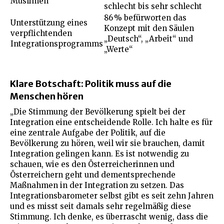
Muslimen
schlecht bis sehr schlecht
86 % befürworten das
Unterstützung eines
Konzept mit den Säulen
verpflichtenden
„Deutsch“, „Arbeit“ und
Integrationsprogramms
„Werte“
Klare Botschaft: Politik muss auf die
Menschen hören
„Die Stimmung der Bevölkerung spielt bei der
Integration eine entscheidende Rolle. Ich halte es für
eine zentrale Aufgabe der Politik, auf die
Bevölkerung zu hören, weil wir sie brauchen, damit
Integration gelingen kann. Es ist notwendig zu
schauen, wie es den Österreicherinnen und
Österreichern geht und dementsprechende
Maßnahmen in der Integration zu setzen. Das
Integrationsbarometer selbst gibt es seit zehn Jahren
und es misst seit damals sehr regelmäßig diese
Stimmung. Ich denke, es überrascht wenig, dass die