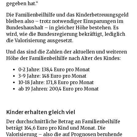
gegeben hat.“
Die Familienbeilhilfe und das Kinderbetreuungsgeld
bleiben also – trotz notwendiger Einsparungen im
Bundeshaushalt – in gleicher Höhe bestehen. Es
wird, wie die Bundesregierung bekräftigt, lediglich
die Valorisierung ausgesetzt.
Und das sind die Zahlen der aktuellen und weiteren
Höhe der Familienbeihilfe nach Alter des Kindes:
0-2 Jahre: 138,4 Euro pro Monat
3-9 Jahre: 148 Euro pro Monat
10-18 Jahre: 171,8 Euro pro Monat
ab 19 Jahren: 200,4 Euro pro Monat
Kinder erhalten gleich viel
Der durchschnittliche Betrag an Familienbeihilfe
beträgt 164,6 Euro pro Kind und Monat. Die
Valorisierung – also die auf Prognosen beruhende