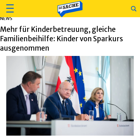
NEWS
Mehr für Kinderbetreuung, gleiche
Familienbeihilfe: Kinder von Sparkurs
ausgenommen