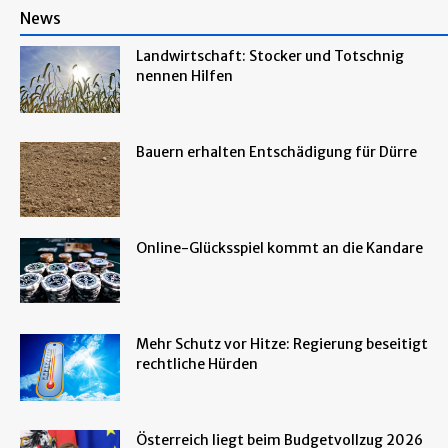
News
Landwirtschaft: Stocker und Totschnig
nennen Hilfen
Bauern erhalten Entschädigung für Dürre
Online-Glücksspiel kommt an die Kandare
Mehr Schutz vor Hitze: Regierung beseitigt
rechtliche Hürden
Österreich liegt beim Budgetvollzug 2026