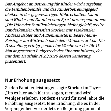
Das Angebot an Betreuung für Kinder wird ausgebaut,
die Familienbeihilfe und das Kinderbetreuungsgeld
bleiben in der gegenwärtigen Höhe erhalten. Damit
sind Kinder und Familien vom Sparkurs ausgenommen:
„Die Höhe der Familienleistungen bleibt gleich“, stellte
Bundeskanzler Christian Stocker mit Vizekanzler
Andreas Babler und Außenministerin Beate Meinl-
Reisinger am Mittwoch nach dem Ministerrat klar. Die
Feststellung erfolgt genau eine Woche vor der für 13.
Mai angesetzten Budgetrede des Finanzministers, der
mit dem Haushalt 2025/2026 dessen Sanierung
präsentiert.
Nur Erhöhung ausgesetzt
Zu den Familienleistungen sagte Stocker im Foyer:
„Um es hier auch klar zu sagen, niemand wird
weniger erhalten, sondern es wird für zwei Jahre die
Erhöhung ausgesetzt. Eine Erhöhung, die es in der
Vergangenheit vor der letzten Regierung gar nicht