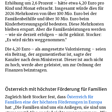
Erhöhung um 2,6 Prozent – hätte etwa 4,20 Euro pro
Kind und Monat erbracht. Insgesamt würde dies für
2026 Mehrkosten von über 100 Mio. Euro bei der
Familienbeihilfe und über 30 Mio. Euro beim
Kinderbetreuungsgeld bedeuten. Diese Mehrkosten
bleiben erspart. Aber die Familienleistungen werden
– wie sie derzeit erfolgen – nicht gekürzt. Stocker:
„Es wird nichts weggenommen.“
Die 4,20 Euro – als ausgesetzte Valorisierung – seien
ein Beitrag, der argumentierbar ist, sagte der
Kanzler nach dem Ministerrat. Dieser ist auch nicht
zu hoch, werde aber geleistet, um zur Ordnung der
Finanzen beizutragen.
Österreich mit höchster Förderung für Familien
Zugleich hielt Stocker fest, dass
Österreich für
Familien eine der höchsten Förderungen in Europa
hat: „Die Familien sind uns ein Anliegen, sie sind uns