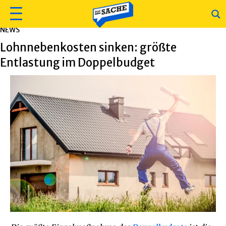
NEWS
Lohnnebenkosten sinken: größte
Entlastung im Doppelbudget