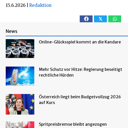
15.6.2026
|
Redaktion
𝕏
News
Online-Glücksspiel kommt an die Kandare
Mehr Schutz vor Hitze: Regierung beseitigt
rechtliche Hürden
Österreich liegt beim Budgetvollzug 2026
auf Kurs
Spritpreisbremse bleibt angezogen