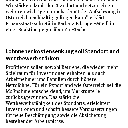
Wir stärken damit den Standort und setzen einen
weiteren wichtigen Impuls, damit der Aufschwung in
Österreich nachhaltig gelingen kann“, erklärt
Finanzstaatssekretärin Barbara Eibinger-Miedl in
einer Reaktion gegen über Zur-Sache.
Lohnnebenkostensenkung soll Standort und
Wettbewerb stärken
Profitieren sollen sowohl Betriebe, die wieder mehr
Spielraum für Investitionen erhalten, als auch
Arbeitnehmer und Familien durch höhere
Nettolöhne. Für ein Exportland wie Österreich sei die
Maßnahme entscheidend, um Marktanteile
zurückzugewinnen. Das stärkt die
Wettbewerbsfähigkeit des Standorts, erleichtert
Investitionen und schafft bessere Voraussetzungen
für neue Beschäftigung sowie die Absicherung
bestehender Arbeitsplätze.