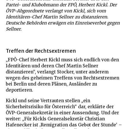
Partei- und Klubobmann der FPÖ, Herbert Kickl. Der
ÖVP-Abgeordnete verlangt von Kickl, sich vom
Identitären-Chef Martin Sellner zu distanzieren.
Deutsche Behörden erwägen ein Einreiseverbot gegen
Sellner.
Treffen der Rechtsextremen
„FPÖ-Chef Herbert Kickl muss sich endlich von den
Identitären und deren Chef Martin Sellner
distanzieren“, verlangt Stocker, unter anderem
wegen des geheimen Treffens von Rechtsextremen
bei Berlin und deren Plänen, Ausländer zu
deportieren.
Kickl und seine Vertrauten stellen „ein
Sicherheitsrisiko für Österreich“ dar, erklärte der
ÖVP-Generalsekretär in einer Aussendung. Und der
weiter: „Für Kickls Generalsekretär Christian
Hafenecker ist ‚Remigration das Gebot der Stunde‘ –