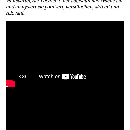
Volkspartei, die Themen einer abgelaufenen Woche auf
und analysiert sie pointiert, verständlich, aktuell und
relevant.