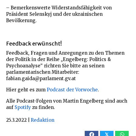
– Bemerkenswerte Widerstandsfähigkeit von
Präsident Selenskyj und der ukrainischen
Bevölkerung.
Feedback erwünscht!
Feedback, Fragen und Anregungen zu den Themen
der Politik in der Reihe „Engelberg: Politics &
Psychoanalyse“ richten Sie bitte an seinen
parlamentarischen Mitarbeiter:
fabian.gaida@parlament.gv.at
Hier geht es zum
Podcast der Vorwoche
.
Alle Podcast-Folgen von Martin Engelberg sind auch
auf
Spotify
zu finden.
25.3.2022
|
Redaktion
𝕏