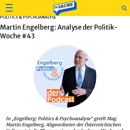
POLITICS & PSYCHOANALYSE
Martin Engelberg: Analyse der Politik-
Woche #43
In „Engelberg: Politics & Psychoanalyse“ greift Mag.
Martin Engelberg, Abgeordneter der Österreichischen