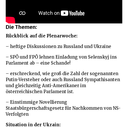
Die Themen:
Rückblick auf die Plenarwoche:
– heftige Diskussionen zu Russland und Ukraine
– SPÖ und FPÖ lehnen Einladung von Selenskyj ins
Parlament ab – eine Schande!
– erschreckend, wie groß die Zahl der sogenannten
Putin-Versteher oder auch Russland Sympathisanten
und gleichzeitig Anti-Amerikaner im
österreichischen Parlament ist.
– Einstimmige Novellierung
Staatsbürgerschaftsgesetz für Nachkommen von NS-
Verfolgten
Situation in der Ukrain: