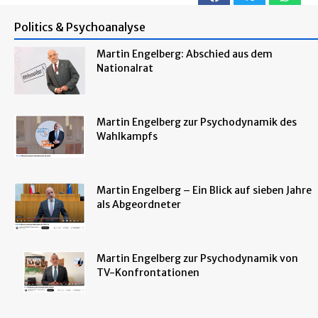
Politics & Psychoanalyse
Martin Engelberg: Abschied aus dem
Nationalrat
Martin Engelberg zur Psychodynamik des
Wahlkampfs
Martin Engelberg – Ein Blick auf sieben Jahre
als Abgeordneter
Martin Engelberg zur Psychodynamik von
TV-Konfrontationen