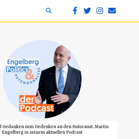
d Gedanken zum Gedenken an den Holocaust: Martin
Engelberg in seinem aktuellen Podcast