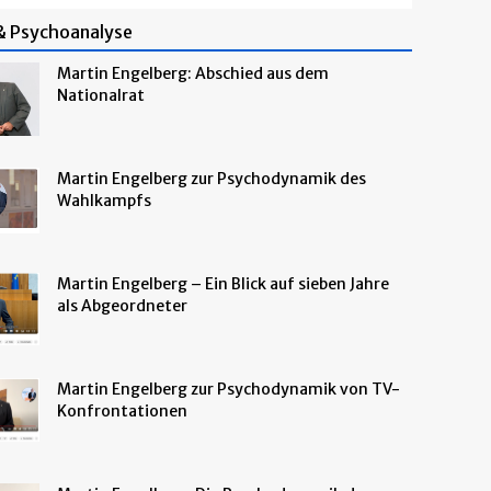
 & Psychoanalyse
Martin Engelberg: Abschied aus dem
Nationalrat
Martin Engelberg zur Psychodynamik des
Wahlkampfs
Martin Engelberg – Ein Blick auf sieben Jahre
als Abgeordneter
Martin Engelberg zur Psychodynamik von TV-
Konfrontationen