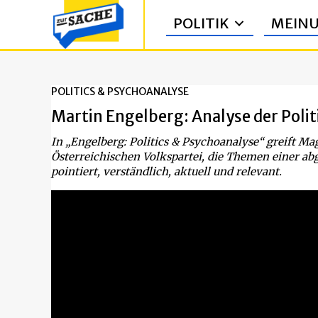
POLITIK
MEIN
POLITICS & PSYCHOANALYSE
Martin Engelberg: Analyse der Pol
In „Engelberg: Politics & Psychoanalyse“ greift M
Österreichischen Volkspartei, die Themen einer ab
pointiert, verständlich, aktuell und relevant.