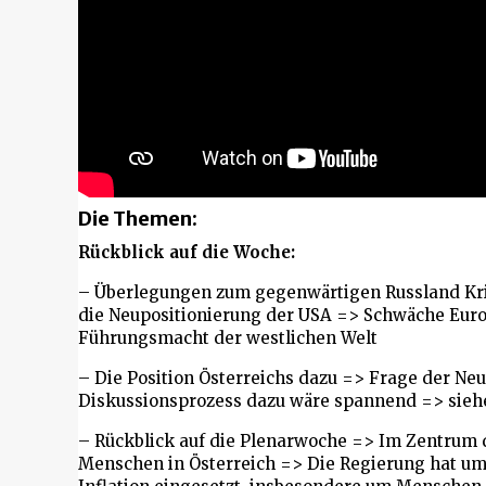
Die Themen:
Rückblick auf die Woche:
– Überlegungen zum gegenwärtigen Russland Kr
die Neupositionierung der USA => Schwäche Euro
Führungsmacht der westlichen Welt
– Die Position Österreichs dazu => Frage der Ne
Diskussionsprozess dazu wäre spannend => sie
– Rückblick auf die Plenarwoche => Im Zentrum di
Menschen in Österreich => Die Regierung hat um