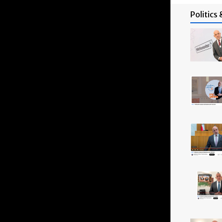
Politics