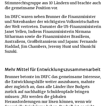
Stimmrechtsgruppe aus 10 Ländern und brachte auch
die gemeinsame Position vor.
Im IMFC waren neben Brunner die Finanzminister
und Notenbanker der wichtigsten Volkswirtschaften
der Welt vertreten. Darunter die US-Finanzministerin
Janet Yellen, Indiens Finanzministerin Nirmana
Sitharman sowie die Finanzminister Brasiliens,
Australiens, Großbritanniens und Japans: Fernando
Haddad, Jim Chambers, Jeremy Hunt und Shunichi
Suzuki.
Mehr Mittel für Entwicklungszusammenarbeit
Brunner betonte im IMFC das gemeinsame Interesse,
die Entwicklungshilfe weiter auszubauen, mahnte
aber zugleich an, dass alle Länder ihre Budgets
zurück auf nachhaltige Schuldenpfade bringen
müssen: „Wir werden die globalen
Herausforderungen nur lösen können, wenn wir