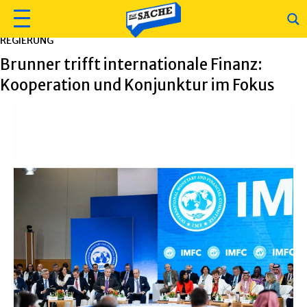
REGIERUNG
Brunner trifft internationale Finanz:
Kooperation und Konjunktur im Fokus