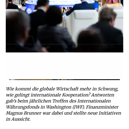
Wie kommt die globale Wirtschaft mehr in Schwung,
wie gelingt internationale Kooperation? Antworten
gab’s beim jährlichen Treffen des Internationalen
Währungsfonds in Washington (IWF). Finanzminister
Magnus Brunner war dabei und stellte neue Initiativen
in Aussicht.