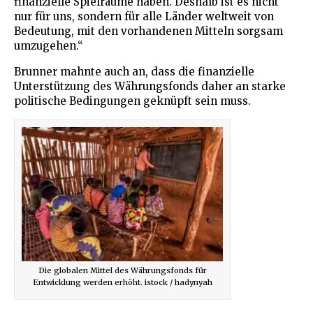
finanzielle Spielräume haben. Deshalb ist es nicht
nur für uns, sondern für alle Länder weltweit von
Bedeutung, mit den vorhandenen Mitteln sorgsam
umzugehen.“
Brunner mahnte auch an, dass die finanzielle
Unterstützung des Währungsfonds daher an starke
politische Bedingungen geknüpft sein muss.
Die globalen Mittel des Währungsfonds für
Entwicklung werden erhöht. istock / hadynyah