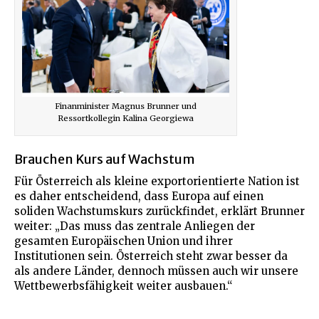
Finanminister Magnus Brunner und
Ressortkollegin Kalina Georgiewa
Brauchen Kurs auf Wachstum
Für Österreich als kleine exportorientierte Nation ist
es daher entscheidend, dass Europa auf einen
soliden Wachstumskurs zurückfindet, erklärt Brunner
weiter: „Das muss das zentrale Anliegen der
gesamten Europäischen Union und ihrer
Institutionen sein. Österreich steht zwar besser da
als andere Länder, dennoch müssen auch wir unsere
Wettbewerbsfähigkeit weiter ausbauen.“