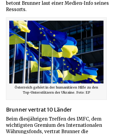
betont Brunner laut einer Medien-Info seines
Ressorts.
Österreich gehört in der humanitären Hilfe zu den
Top-Unterstützern der Ukraine. Foto: EP
Brunner vertrat 10 Länder
Beim diesjährigen Treffen des IMFC, dem
wichtigsten Gremium des Internationalen
Währungsfonds, vertrat Brunner die