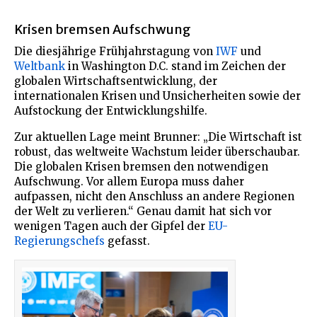
Krisen bremsen Aufschwung
Die diesjährige Frühjahrstagung von
IWF
und
Weltbank
in Washington D.C. stand im Zeichen der
globalen Wirtschaftsentwicklung, der
internationalen Krisen und Unsicherheiten sowie der
Aufstockung der Entwicklungshilfe.
Zur aktuellen Lage meint Brunner: „Die Wirtschaft ist
robust, das weltweite Wachstum leider überschaubar.
Die globalen Krisen bremsen den notwendigen
Aufschwung. Vor allem Europa muss daher
aufpassen, nicht den Anschluss an andere Regionen
der Welt zu verlieren.“ Genau damit hat sich vor
wenigen Tagen auch der Gipfel der
EU-
Regierungschefs
gefasst.