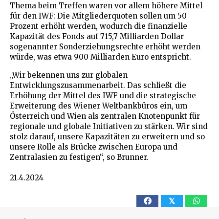
Thema beim Treffen waren vor allem höhere Mittel
für den IWF: Die Mitgliederquoten sollen um 50
Prozent erhöht werden, wodurch die finanzielle
Kapazität des Fonds auf 715,7 Milliarden Dollar
sogenannter Sonderziehungsrechte erhöht werden
würde, was etwa 900 Milliarden Euro entspricht.
„Wir bekennen uns zur globalen
Entwicklungszusammenarbeit. Das schließt die
Erhöhung der Mittel des IWF und die strategische
Erweiterung des Wiener Weltbankbüros ein, um
Österreich und Wien als zentralen Knotenpunkt für
regionale und globale Initiativen zu stärken. Wir sind
stolz darauf, unsere Kapazitäten zu erweitern und so
unsere Rolle als Brücke zwischen Europa und
Zentralasien zu festigen“, so Brunner.
21.4.2024
𝕏