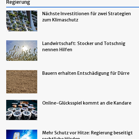
Regierung
Nächste Investitionen für zwei Strategien
zum Klimaschutz
Landwirtschaft: Stocker und Totschnig
nennen Hilfen
Bauern erhalten Entschädigung für Dürre
Online-Glücksspiel kommt an die Kandare
Mehr Schutz vor Hitze: Regierung beseitigt
rechtliche Hürden