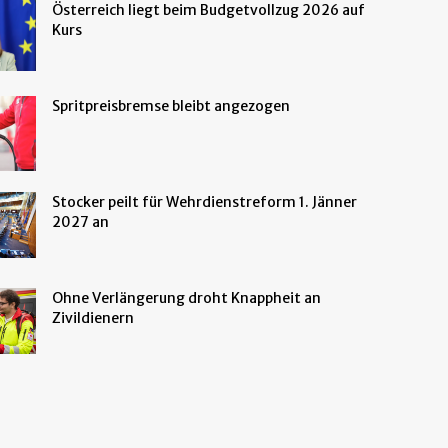
Österreich liegt beim Budgetvollzug 2026 auf
Kurs
Spritpreisbremse bleibt angezogen
Stocker peilt für Wehrdienstreform 1. Jänner
2027 an
Ohne Verlängerung droht Knappheit an
Zivildienern