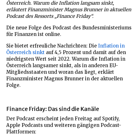
Österreich. Warum die Inflation langsam sinkt,
erläutert Finanzminister Magnus Brunner in aktuellen
Podcast des Ressorts „Finance Friday“.
Die neue Folge des Podcast des Bundesministeriums
für Finanzen ist online.
Sie bietet erfreuliche Nachrichten: Die
Inflation in
Österreich sinkt
auf 4,5 Prozent und damit auf den
niedrigsten Wert seit 2022. Warum die Inflation in
Österreich langsamer sinkt, als in anderen EU-
Mitgliedsstaaten und woran das liegt, erklärt
Finanzminister Magnus Brunner in der aktuellen
Folge.
Finance Friday: Das sind die Kanäle
Der Podcast erscheint jeden Freitag auf Spotify,
Apple Podcasts und weiteren gängigen Podcast-
Plattformen: