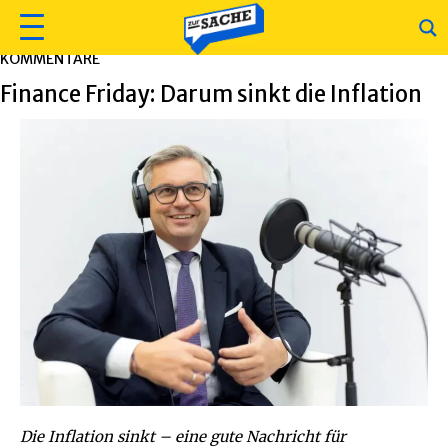
KOMMENTARE
Finance Friday: Darum sinkt die Inflation
Die Inflation sinkt – eine gute Nachricht für