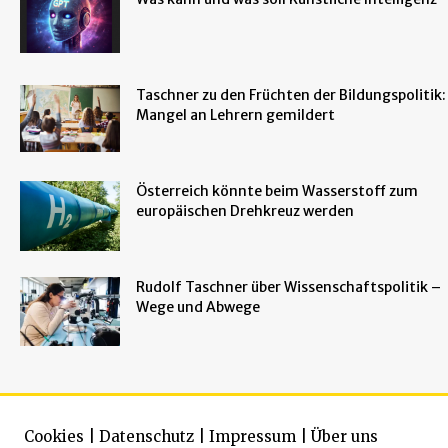
Taschner zu den Früchten der Bildungspolitik:
Mangel an Lehrern gemildert
Österreich könnte beim Wasserstoff zum
europäischen Drehkreuz werden
Rudolf Taschner über Wissenschaftspolitik –
Wege und Abwege
Cookies
|
Datenschutz
|
Impressum
|
Über uns