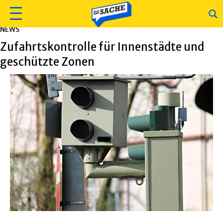
NEWS
Zufahrtskontrolle für Innenstädte und
geschützte Zonen