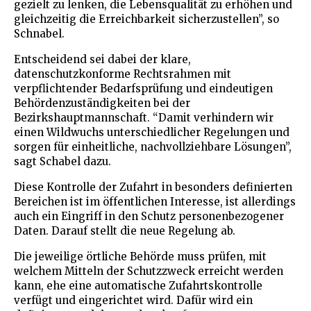
gezielt zu lenken, die Lebensqualität zu erhöhen und
gleichzeitig die Erreichbarkeit sicherzustellen”, so
Schnabel.
Entscheidend sei dabei der klare,
datenschutzkonforme Rechtsrahmen mit
verpflichtender Bedarfsprüfung und eindeutigen
Behördenzuständigkeiten bei der
Bezirkshauptmannschaft. “Damit verhindern wir
einen Wildwuchs unterschiedlicher Regelungen und
sorgen für einheitliche, nachvollziehbare Lösungen”,
sagt Schabel dazu.
Diese Kontrolle der Zufahrt in besonders definierten
Bereichen ist im öffentlichen Interesse, ist allerdings
auch ein Eingriff in den Schutz personenbezogener
Daten. Darauf stellt die neue Regelung ab.
Die jeweilige örtliche Behörde muss prüfen, mit
welchem Mitteln der Schutzzweck erreicht werden
kann, ehe eine automatische Zufahrtskontrolle
verfügt und eingerichtet wird. Dafür wird ein