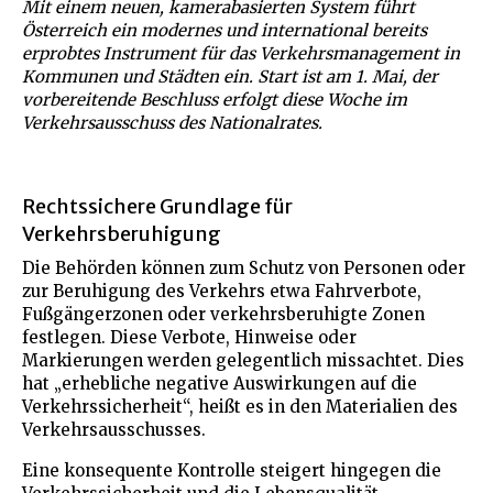
Mit einem neuen, kamerabasierten System führt
Österreich ein modernes und international bereits
erprobtes Instrument für das Verkehrsmanagement in
Kommunen und Städten ein. Start ist am 1. Mai, der
vorbereitende Beschluss erfolgt diese Woche im
Verkehrsausschuss des Nationalrates.
Rechtssichere Grundlage für
Verkehrsberuhigung
Die Behörden können zum Schutz von Personen oder
zur Beruhigung des Verkehrs etwa Fahrverbote,
Fußgängerzonen oder verkehrsberuhigte Zonen
festlegen. Diese Verbote, Hinweise oder
Markierungen werden gelegentlich missachtet. Dies
hat „erhebliche negative Auswirkungen auf die
Verkehrssicherheit“, heißt es in den Materialien des
Verkehrsausschusses.
Eine konsequente Kontrolle steigert hingegen die