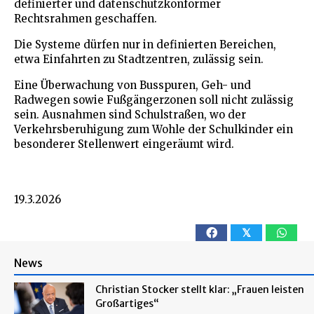
definierter und datenschutzkonformer
Rechtsrahmen geschaffen.
Die Systeme dürfen nur in definierten Bereichen,
etwa Einfahrten zu Stadtzentren, zulässig sein.
Eine Überwachung von Busspuren, Geh- und
Radwegen sowie Fußgängerzonen soll nicht zulässig
sein. Ausnahmen sind Schulstraßen, wo der
Verkehrsberuhigung zum Wohle der Schulkinder ein
besonderer Stellenwert eingeräumt wird.
19.3.2026
𝕏
News
Christian Stocker stellt klar: „Frauen leisten
Großartiges“