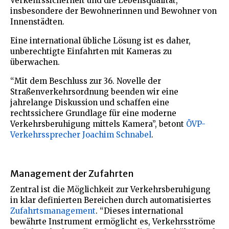
Verkehrssicherheit und die Lebensqualität,
insbesondere der Bewohnerinnen und Bewohner von
Innenstädten.
Eine international übliche Lösung ist es daher,
unberechtigte Einfahrten mit Kameras zu
überwachen.
“Mit dem Beschluss zur 36. Novelle der
Straßenverkehrsordnung beenden wir eine
jahrelange Diskussion und schaffen eine
rechtssichere Grundlage für eine moderne
Verkehrsberuhigung mittels Kamera”, betont
ÖVP-
Verkehrssprecher Joachim Schnabel
.
Management der Zufahrten
Zentral ist die Möglichkeit zur Verkehrsberuhigung
in klar definierten Bereichen durch automatisiertes
Zufahrtsmanagement
. “Dieses international
bewährte Instrument ermöglicht es, Verkehrsströme